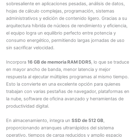
sobresaliente en aplicaciones pesadas, análisis de datos,
hojas de cálculo complejas, programación, sistemas
administrativos y edición de contenido ligero. Gracias a su
arquitectura híbrida de núcleos de rendimiento y eficiencia,
el equipo logra un equilibrio perfecto entre potencia y
consumo energético, permitiendo largas jornadas de uso
sin sacrificar velocidad.
Incorpora
16 GB de memoria RAM DDR5
, lo que se traduce
en mayor ancho de banda, menor latencia y mejor
respuesta al ejecutar múltiples programas al mismo tiempo.
Esto la convierte en una excelente opción para quienes
trabajan con varias pestañas de navegador, plataformas en
la nube, software de oficina avanzado y herramientas de
productividad digital.
En almacenamiento, integra un
SSD de 512 GB
,
proporcionando arranques ultrarrápidos del sistema
operativo, tiempos de carga reducidos y amplio espacio