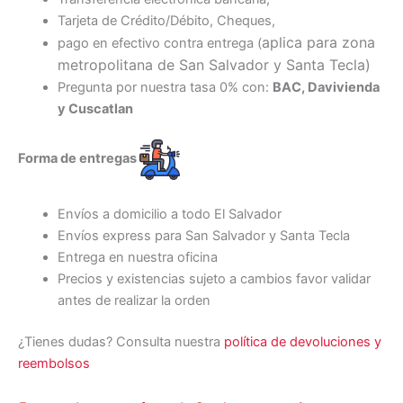
Tarjeta de Crédito/Débito, Cheques,
aplica para zona
pago en efectivo contra entrega (
metropolitana de San Salvador y Santa Tecl
a)
Pregunta por nuestra tasa 0% con:
BAC, Davivienda
y Cuscatlan
Forma de entregas
Envíos a domicilio a todo El Salvador
Envíos express para San Salvador y Santa Tecla
Entrega en nuestra oficina
Precios y existencias sujeto a cambios favor validar
antes de realizar la orden
¿Tienes dudas? Consulta nuestra
política de devoluciones y
reembolsos