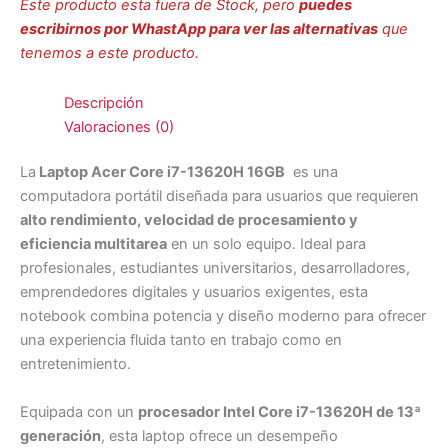
Este producto esta fuera de Stock, pero
puedes
escribirnos por WhastApp para ver las alternativas
que
tenemos a este producto.
Descripción
Valoraciones (0)
La
Laptop Acer Core i7-13620H 16GB
es una
computadora portátil diseñada para usuarios que requieren
alto rendimiento, velocidad de procesamiento y
eficiencia multitarea
en un solo equipo. Ideal para
profesionales, estudiantes universitarios, desarrolladores,
emprendedores digitales y usuarios exigentes, esta
notebook combina potencia y diseño moderno para ofrecer
una experiencia fluida tanto en trabajo como en
entretenimiento.
Equipada con un
procesador Intel Core i7-13620H de 13ª
generación
, esta laptop ofrece un desempeño