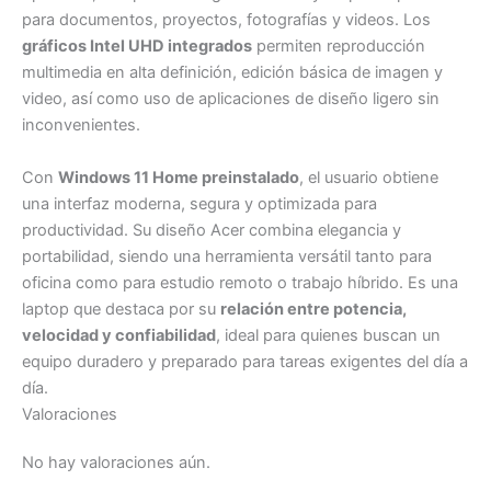
para documentos, proyectos, fotografías y videos. Los
gráficos Intel UHD integrados
permiten reproducción
multimedia en alta definición, edición básica de imagen y
video, así como uso de aplicaciones de diseño ligero sin
inconvenientes.
Con
Windows 11 Home preinstalado
, el usuario obtiene
una interfaz moderna, segura y optimizada para
productividad. Su diseño Acer combina elegancia y
portabilidad, siendo una herramienta versátil tanto para
oficina como para estudio remoto o trabajo híbrido. Es una
laptop que destaca por su
relación entre potencia,
velocidad y confiabilidad
, ideal para quienes buscan un
equipo duradero y preparado para tareas exigentes del día a
día.
Valoraciones
No hay valoraciones aún.