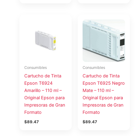
Consumibles
Consumibles
Cartucho de Tinta
Cartucho de Tinta
Epson T6924
Epson T6925 Negro
Amarillo – 110 ml –
Mate – 110 ml –
Original Epson para
Original Epson para
Impresoras de Gran
Impresoras de Gran
Formato
Formato
$
89.47
$
89.47