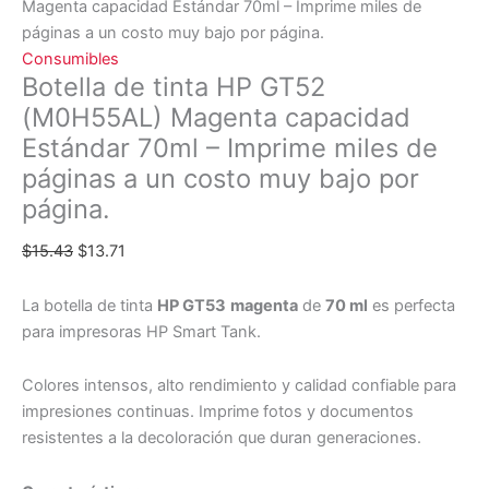
Magenta capacidad Estándar 70ml – Imprime miles de
páginas a un costo muy bajo por página.
Consumibles
Botella de tinta HP GT52
(M0H55AL) Magenta capacidad
Estándar 70ml – Imprime miles de
páginas a un costo muy bajo por
página.
$
15.43
$
13.71
La botella de tinta
HP GT53
magenta
de
70 ml
es perfecta
para impresoras HP Smart Tank.
Colores intensos, alto rendimiento y calidad confiable para
impresiones continuas. Imprime fotos y documentos
resistentes a la decoloración que duran generaciones.