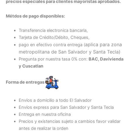
precios especiales para clientes mayoristas aprobados.
Métdos de pago disponibles:
Transferencia electronica bancaria,
Tarjeta de Crédito/Débito, Cheques,
aplica para zona
pago en efectivo contra entrega (
metropolitana de San Salvador y Santa Tecl
a)
Pregunta por nuestra tasa 0% con:
BAC, Davivienda
y Cuscatlan
Forma de entregas
Envíos a domicilio a todo El Salvador
Envíos express para San Salvador y Santa Tecla
Entrega en nuestra oficina
Precios y existencias sujeto a cambios favor validar
antes de realizar la orden