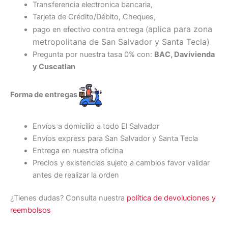
Transferencia electronica bancaria,
Tarjeta de Crédito/Débito, Cheques,
aplica para zona
pago en efectivo contra entrega (
metropolitana de San Salvador y Santa Tecl
a)
Pregunta por nuestra tasa 0% con:
BAC, Davivienda
y Cuscatlan
Forma de entregas
Envíos a domicilio a todo El Salvador
Envíos express para San Salvador y Santa Tecla
Entrega en nuestra oficina
Precios y existencias sujeto a cambios favor validar
antes de realizar la orden
¿Tienes dudas? Consulta nuestra
política de devoluciones y
reembolsos