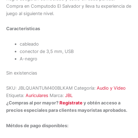
Compra en Computodo El Salvador y lleva tu experiencia de
juego al siguiente nivel.
Caracteristicas
cableado
conector de 3,5 mm, USB
A-negro
Sin existencias
SKU:
JBLQUANTUM400BLKAM
Categoría:
Audio y Video
Etiqueta:
Auriculares
Marca:
JBL
¿Compras al por mayor?
Regístrate
y obtén acceso a
precios especiales para clientes mayoristas aprobados.
Métdos de pago disponibles: