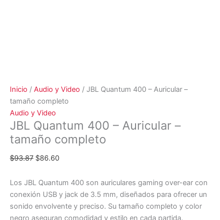
Inicio
/
Audio y Video
/ JBL Quantum 400 – Auricular –
tamaño completo
Audio y Video
JBL Quantum 400 – Auricular –
tamaño completo
$
93.87
$
86.60
Los JBL Quantum 400 son auriculares gaming over-ear con
conexión USB y jack de 3.5 mm, diseñados para ofrecer un
sonido envolvente y preciso. Su tamaño completo y color
negro aseguran comodidad y estilo en cada partida.