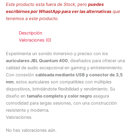
Este producto esta fuera de Stock, pero
puedes
escribirnos por WhastApp para ver las alternativas
que
tenemos a este producto.
Descripción
Valoraciones (0)
Experimenta un sonido inmersivo y preciso con los
auriculares JBL Quantum 400
, diseñados para ofrecer una
calidad de audio excepcional en gaming y entretenimiento.
Con conexión
cableada mediante USB y conector de 3,5
mm
, estos auriculares son compatibles con múltiples
dispositivos, brindándote flexibilidad y rendimiento. Su
diseño en
tamaño completo y color negro
asegura
comodidad para largas sesiones, con una construcción
resistente y moderna.
Valoraciones
No hay valoraciones aún.