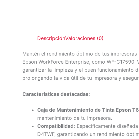
Descripción
Valoraciones (0)
Mantén el rendimiento óptimo de tus impresoras
Epson WorkForce Enterprise, como WF-C17590,
garantizar la limpieza y el buen funcionamiento 
prolongando la vida útil de tu impresora y asegur
Características destacadas:
Caja de Mantenimiento de Tinta Epson T
mantenimiento de tu impresora.
Compatibilidad:
Específicamente diseñad
D4TWF, garantizando un rendimiento ópti