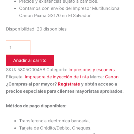
Precios y existencias sujeto a cambios.
Contamos con envíos del Impresor Multifuncional
Canon Pixma G3170 en El Salvador
Disponibilidad:
20 disponibles
Añadir al carrito
SKU:
5805C004AB
Categoría:
Impresoras y escaners
Etiqueta:
Impresora de inyección de tinta
Marca:
Canon
¿Compras al por mayor?
Regístrate
y obtén acceso a
precios especiales para clientes mayoristas aprobados.
Métdos de pago disponibles:
Transferencia electronica bancaria,
Tarjeta de Crédito/Débito, Cheques,