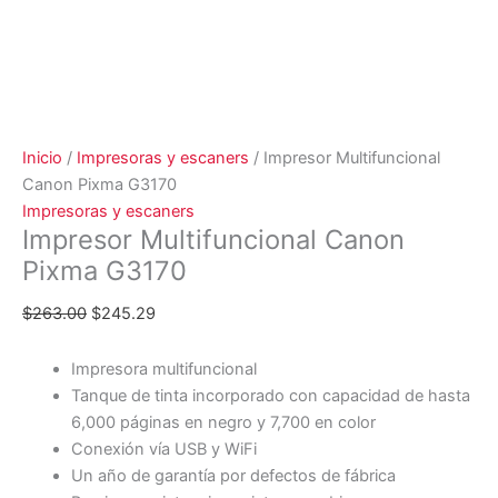
Inicio
/
Impresoras y escaners
/ Impresor Multifuncional
Canon Pixma G3170
Impresoras y escaners
Impresor Multifuncional Canon
Pixma G3170
$
263.00
$
245.29
Impresora multifuncional
Tanque de tinta incorporado con capacidad de hasta
6,000 páginas en negro y 7,700 en color
Conexión vía USB y WiFi
Un año de garantía por defectos de fábrica