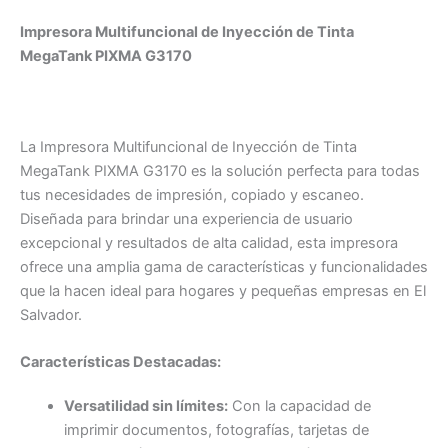
Impresora Multifuncional de Inyección de Tinta
MegaTank PIXMA G3170
La Impresora Multifuncional de Inyección de Tinta
MegaTank PIXMA G3170 es la solución perfecta para todas
tus necesidades de impresión, copiado y escaneo.
Diseñada para brindar una experiencia de usuario
excepcional y resultados de alta calidad, esta impresora
ofrece una amplia gama de características y funcionalidades
que la hacen ideal para hogares y pequeñas empresas en El
Salvador.
Características Destacadas:
Versatilidad sin límites:
Con la capacidad de
imprimir documentos, fotografías, tarjetas de