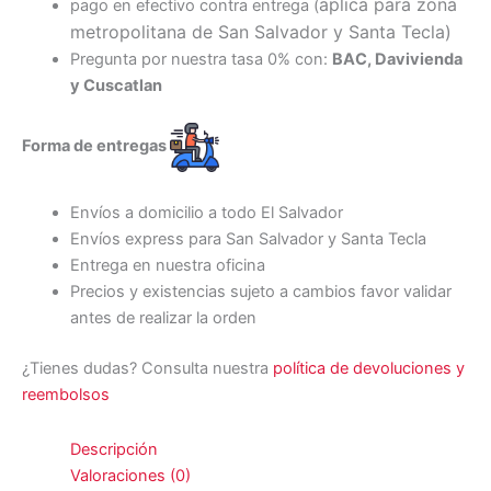
aplica para zona
pago en efectivo contra entrega (
metropolitana de San Salvador y Santa Tecl
a)
Pregunta por nuestra tasa 0% con:
BAC, Davivienda
y Cuscatlan
Forma de entregas
Envíos a domicilio a todo El Salvador
Envíos express para San Salvador y Santa Tecla
Entrega en nuestra oficina
Precios y existencias sujeto a cambios favor validar
antes de realizar la orden
¿Tienes dudas? Consulta nuestra
política de devoluciones y
reembolsos
Descripción
Valoraciones (0)