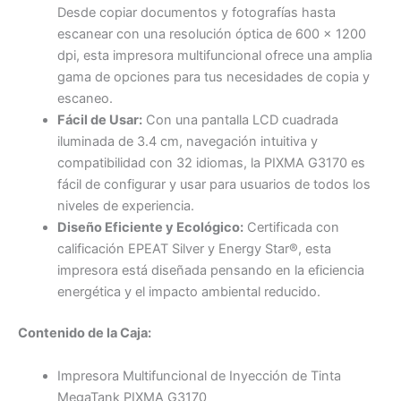
Desde copiar documentos y fotografías hasta
escanear con una resolución óptica de 600 x 1200
dpi, esta impresora multifuncional ofrece una amplia
gama de opciones para tus necesidades de copia y
escaneo.
Fácil de Usar:
Con una pantalla LCD cuadrada
iluminada de 3.4 cm, navegación intuitiva y
compatibilidad con 32 idiomas, la PIXMA G3170 es
fácil de configurar y usar para usuarios de todos los
niveles de experiencia.
Diseño Eficiente y Ecológico:
Certificada con
calificación EPEAT Silver y Energy Star®, esta
impresora está diseñada pensando en la eficiencia
energética y el impacto ambiental reducido.
Contenido de la Caja:
Impresora Multifuncional de Inyección de Tinta
MegaTank PIXMA G3170