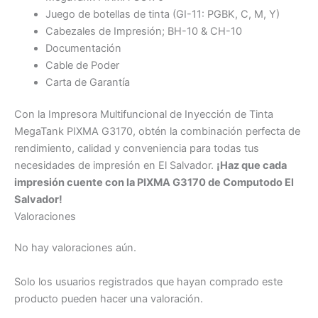
Juego de botellas de tinta (GI-11: PGBK, C, M, Y)
Cabezales de Impresión; BH-10 & CH-10
Documentación
Cable de Poder
Carta de Garantía
Con la Impresora Multifuncional de Inyección de Tinta
MegaTank PIXMA G3170, obtén la combinación perfecta de
rendimiento, calidad y conveniencia para todas tus
necesidades de impresión en El Salvador.
¡Haz que cada
impresión cuente con la PIXMA G3170 de Computodo El
Salvador!
Valoraciones
No hay valoraciones aún.
Solo los usuarios registrados que hayan comprado este
producto pueden hacer una valoración.