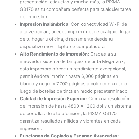
presentación, etiquetas y mucho más, la PIXMA
G3170 es tu compañera perfecta para cualquier tarea
de impresión.
Impresión Inalámbrica:
Con conectividad Wi-Fi de
alta velocidad, puedes imprimir desde cualquier lugar
de tu hogar u oficina, directamente desde tu
dispositivo móvil, laptop o computadora.
Alto Rendimiento de Impresión:
Gracias a su
innovador sistema de tanques de tinta MegaTank,
esta impresora ofrece un rendimiento excepcional,
permitiéndote imprimir hasta 6,000 páginas en
blanco y negro y 7,700 páginas a color con un solo
juego de botellas de tinta en modo predeterminado.
Calidad de Impresión Superior:
Con una resolución
de impresión de hasta 4800 x 1200 dpi y un sistema
de boquillas de alta precisión, la PIXMA G3170
garantiza resultados nítidos y vibrantes en cada
impresión.
Funciones de Copiado y Escaneo Avanzadas: