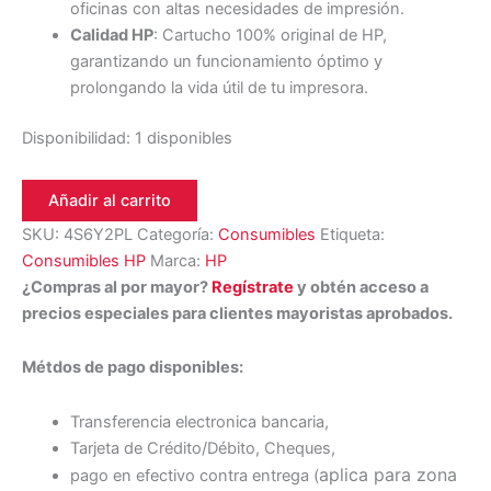
oficinas con altas necesidades de impresión.
Calidad HP
: Cartucho 100% original de HP,
garantizando un funcionamiento óptimo y
prolongando la vida útil de tu impresora.
Disponibilidad:
1 disponibles
Añadir al carrito
SKU:
4S6Y2PL
Categoría:
Consumibles
Etiqueta:
Consumibles HP
Marca:
HP
¿Compras al por mayor?
Regístrate
y obtén acceso a
precios especiales para clientes mayoristas aprobados.
Métdos de pago disponibles:
Transferencia electronica bancaria,
Tarjeta de Crédito/Débito, Cheques,
aplica para zona
pago en efectivo contra entrega (