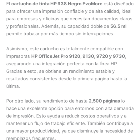
El
cartucho de tinta HP 938 Negro EvoMore
está diseñado
para ofrecer una impresión confiable y de alta calidad, ideal
para empresas y oficinas que necesitan documentos claros
y profesionales. Además, su capacidad doble de
56.5 ml
permite trabajar por más tiempo sin interrupciones.
Asimismo, este cartucho es totalmente compatible con
impresoras
HP OfficeJet Pro 9120, 9130, 9720 y 9730
,
asegurando una integración perfecta con la línea HP.
Gracias a esto, se obtiene un rendimiento estable y
resultados consistentes desde la primera página hasta la
última.
Por otro lado, su rendimiento de hasta
2,500 páginas
lo
hace una excelente opción para entornos con alta demanda
de impresión. Esto ayuda a reducir costos operativos y a
mantener un flujo de trabajo eficiente. También contribuye a
una mayor productividad, ya que disminuye la necesidad de
reemplazos frecuentes.