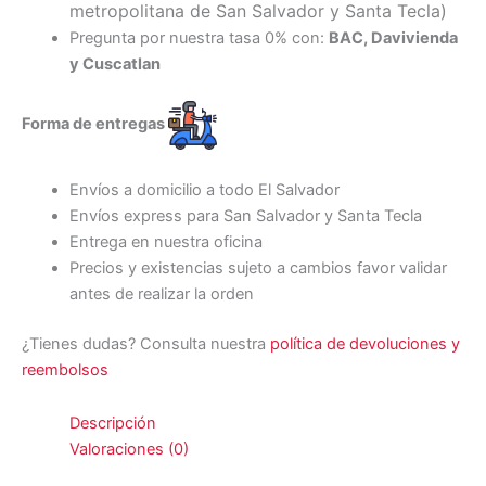
metropolitana de San Salvador y Santa Tecl
a)
Pregunta por nuestra tasa 0% con:
BAC, Davivienda
y Cuscatlan
Forma de entregas
Envíos a domicilio a todo El Salvador
Envíos express para San Salvador y Santa Tecla
Entrega en nuestra oficina
Precios y existencias sujeto a cambios favor validar
antes de realizar la orden
¿Tienes dudas? Consulta nuestra
política de devoluciones y
reembolsos
Descripción
Valoraciones (0)