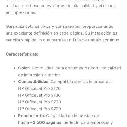
oficinas que buscan resultados de alta calidad y eficiencia
en impresiones.
Garantiza colores vivos y consistentes, proporcionando
una excelente definición en cada página. Su instalación es
sencilla y rápida, lo que permite un flujo de trabajo continuo.
Características:
Color
: Negro, ideal para documentos con una calidad
de impresión superior.
Compatibilidad
: Compatible con las impresoras:
HP OfficeJet Pro 9120
HP OfficeJet Pro 9130
HP OfficeJet Pro 9720
HP OfficeJet Pro 9730
Rendimiento
: Capacidad de impresión de
hasta
~2,500 páginas
, perfecto para empresas y