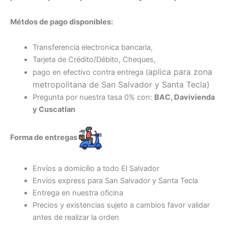
Métdos de pago disponibles:
Transferencia electronica bancaria,
Tarjeta de Crédito/Débito, Cheques,
aplica para zona
pago en efectivo contra entrega (
metropolitana de San Salvador y Santa Tecl
a)
Pregunta por nuestra tasa 0% con:
BAC, Davivienda
y Cuscatlan
Forma de entregas
Envíos a domicilio a todo El Salvador
Envíos express para San Salvador y Santa Tecla
Entrega en nuestra oficina
Precios y existencias sujeto a cambios favor validar
antes de realizar la orden