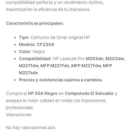
compatibilidad perfecta y un rendimiento óptimo,
maximizando la eficiencia de tu impresora.
Características principales:
Tipo
: Cartucho de tóner original HP
Modelo
:
CF230A
Color
: Negro
Compatibilidad
: HP LaserJet Pro
M203dn, M203dw,
M227fdw, MFP M227fdn, MFP M227fdw, MFP
M227sdn
Precios y existencias sujetos a cambios.
Compra el
HP 30A Negro
en
Computodo El Salvador
y
asegura la mejor calidad en todas tus impresiones
profesionales.
Valoraciones
No hay valoraciones aún.