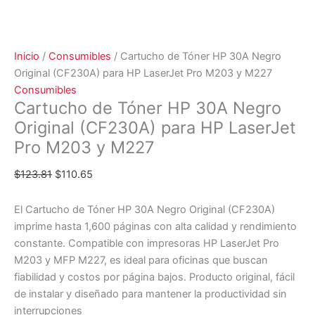
Inicio
/
Consumibles
/ Cartucho de Tóner HP 30A Negro
Original (CF230A) para HP LaserJet Pro M203 y M227
Consumibles
Cartucho de Tóner HP 30A Negro
Original (CF230A) para HP LaserJet
Pro M203 y M227
$
123.81
$
110.65
El Cartucho de Tóner HP 30A Negro Original (CF230A)
imprime hasta 1,600 páginas con alta calidad y rendimiento
constante. Compatible con impresoras HP LaserJet Pro
M203 y MFP M227, es ideal para oficinas que buscan
fiabilidad y costos por página bajos. Producto original, fácil
de instalar y diseñado para mantener la productividad sin
interrupciones