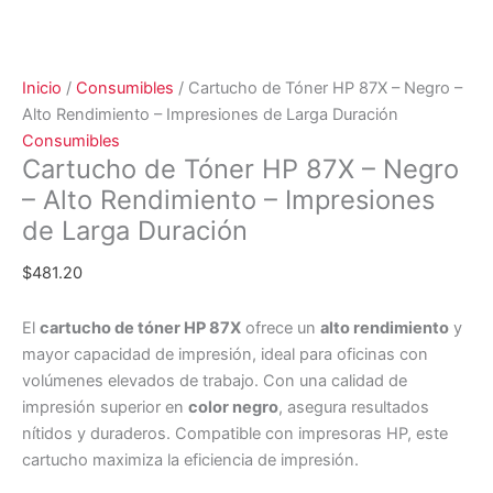
Inicio
/
Consumibles
/ Cartucho de Tóner HP 87X – Negro –
Alto Rendimiento – Impresiones de Larga Duración
Consumibles
Cartucho de Tóner HP 87X – Negro
– Alto Rendimiento – Impresiones
de Larga Duración
$
481.20
El
cartucho de tóner HP 87X
ofrece un
alto rendimiento
y
mayor capacidad de impresión, ideal para oficinas con
volúmenes elevados de trabajo. Con una calidad de
impresión superior en
color negro
, asegura resultados
nítidos y duraderos. Compatible con impresoras HP, este
cartucho maximiza la eficiencia de impresión.