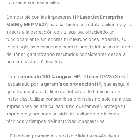
contraste son esenciales.
Compatible con las impresoras
HP LaserJet Enterprise
M506 y MFP M527
, este cartucho se instala fácilmente y se
integra a la perfección con tu equipo, ofreciendo un
funcionamiento sin errores ni interrupciones. Además, su
tecnología láser avanzada permite una distribución uniforme
del tóner, garantizando resultados consistentes desde la
primera hasta la última hoja.
Como
producto 100 % original HP
, el
tóner CF287X
está
respaldado por la
garantía de protección HP
, que asegura
que el cartucho está libre de defectos de fabricación o
materiales. Utilizar consumibles originales no solo garantiza
impresiones de alta calidad, sino que también protege tu
impresora y prolonga su vida útil, evitando problemas
técnicos y tiempos de inactividad innecesarios.
HP también promueve la sostenibilidad a través de su