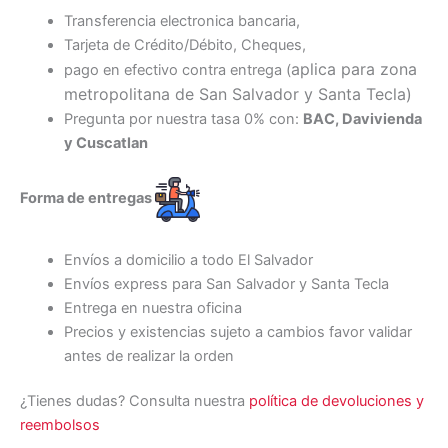
Transferencia electronica bancaria,
Tarjeta de Crédito/Débito, Cheques,
aplica para zona
pago en efectivo contra entrega (
metropolitana de San Salvador y Santa Tecl
a)
Pregunta por nuestra tasa 0% con:
BAC, Davivienda
y Cuscatlan
Forma de entregas
Envíos a domicilio a todo El Salvador
Envíos express para San Salvador y Santa Tecla
Entrega en nuestra oficina
Precios y existencias sujeto a cambios favor validar
antes de realizar la orden
¿Tienes dudas? Consulta nuestra
política de devoluciones y
reembolsos