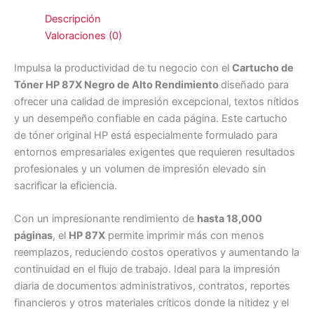
Descripción
Valoraciones (0)
Impulsa la productividad de tu negocio con el
Cartucho de
Tóner HP 87X Negro de Alto Rendimiento
diseñado para
ofrecer una calidad de impresión excepcional, textos nítidos
y un desempeño confiable en cada página. Este cartucho
de tóner original HP está especialmente formulado para
entornos empresariales exigentes que requieren resultados
profesionales y un volumen de impresión elevado sin
sacrificar la eficiencia.
Con un impresionante rendimiento de
hasta 18,000
páginas
, el
HP 87X
permite imprimir más con menos
reemplazos, reduciendo costos operativos y aumentando la
continuidad en el flujo de trabajo. Ideal para la impresión
diaria de documentos administrativos, contratos, reportes
financieros y otros materiales críticos donde la nitidez y el