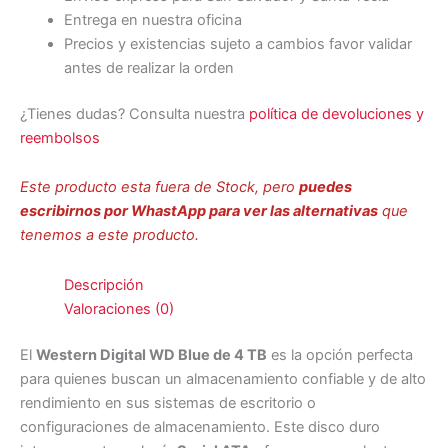
Entrega en nuestra oficina
Precios y existencias sujeto a cambios favor validar
antes de realizar la orden
¿Tienes dudas? Consulta nuestra
política de devoluciones y
reembolsos
Este producto esta fuera de Stock, pero
puedes
escribirnos por WhastApp para ver las alternativas
que
tenemos a este producto.
Descripción
Valoraciones (0)
El
Western Digital WD Blue de 4 TB
es la opción perfecta
para quienes buscan un almacenamiento confiable y de alto
rendimiento en sus sistemas de escritorio o
configuraciones de almacenamiento. Este disco duro