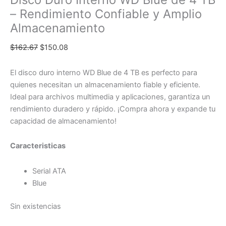
– Rendimiento Confiable y Amplio
Almacenamiento
$
162.67
$
150.08
El disco duro interno WD Blue de 4 TB es perfecto para
quienes necesitan un almacenamiento fiable y eficiente.
Ideal para archivos multimedia y aplicaciones, garantiza un
rendimiento duradero y rápido. ¡Compra ahora y expande tu
capacidad de almacenamiento!
Caracteristicas
Serial ATA
Blue
Sin existencias