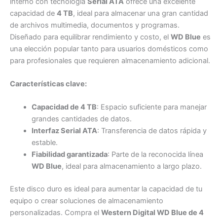
interno con tecnología
Serial ATA
ofrece una excelente
capacidad de
4 TB
, ideal para almacenar una gran cantidad
de archivos multimedia, documentos y programas.
Diseñado para equilibrar rendimiento y costo, el
WD Blue
es
una elección popular tanto para usuarios domésticos como
para profesionales que requieren almacenamiento adicional.
Características clave:
Capacidad de 4 TB
: Espacio suficiente para manejar
grandes cantidades de datos.
Interfaz Serial ATA
: Transferencia de datos rápida y
estable.
Fiabilidad garantizada
: Parte de la reconocida línea
WD Blue
, ideal para almacenamiento a largo plazo.
Este disco duro es ideal para aumentar la capacidad de tu
equipo o crear soluciones de almacenamiento
personalizadas. Compra el
Western Digital WD Blue de 4