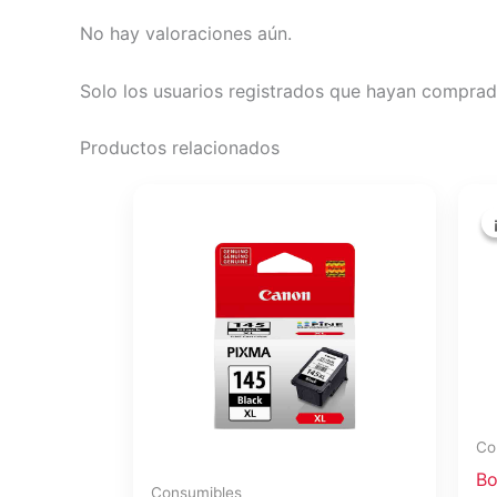
No hay valoraciones aún.
Solo los usuarios registrados que hayan comprad
Productos relacionados
Co
Bo
Consumibles