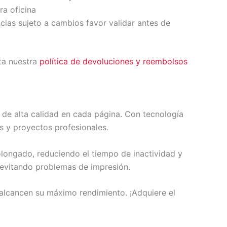
ra oficina
ncias sujeto a cambios favor validar antes de
ta nuestra
política de devoluciones y reembolsos
 de alta calidad en cada página. Con tecnología
as y proyectos profesionales.
longado, reduciendo el tiempo de inactividad y
, evitando problemas de impresión.
 alcancen su máximo rendimiento. ¡Adquiere el