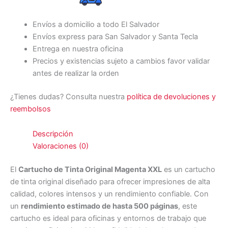
Envíos a domicilio a todo El Salvador
Envíos express para San Salvador y Santa Tecla
Entrega en nuestra oficina
Precios y existencias sujeto a cambios favor validar
antes de realizar la orden
¿Tienes dudas? Consulta nuestra
política de devoluciones y
reembolsos
Descripción
Valoraciones (0)
El
Cartucho de Tinta Original Magenta XXL
es un cartucho
de tinta original diseñado para ofrecer impresiones de alta
calidad, colores intensos y un rendimiento confiable. Con
un
rendimiento estimado de hasta 500 páginas
, este
cartucho es ideal para oficinas y entornos de trabajo que