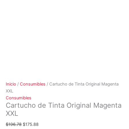
Inicio
/
Consumibles
/ Cartucho de Tinta Original Magenta
XXL
Consumibles
Cartucho de Tinta Original Magenta
XXL
$
196.78
$
175.88