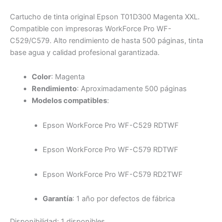
Cartucho de tinta original Epson T01D300 Magenta XXL.
Compatible con impresoras WorkForce Pro WF-
C529/C579. Alto rendimiento de hasta 500 páginas, tinta
base agua y calidad profesional garantizada.
Color
: Magenta
Rendimiento
: Aproximadamente 500 páginas
Modelos compatibles
:
Epson WorkForce Pro WF-C529 RDTWF
Epson WorkForce Pro WF-C579 RDTWF
Epson WorkForce Pro WF-C579 RD2TWF
Garantía
: 1 año por defectos de fábrica
Disponibilidad:
1 disponibles