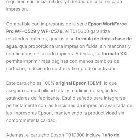
requieren eficiencia, nitidez y fidelidad de color en cada
impresión.
Compatible con impresoras de la serie
Epson WorkForce
Pro WF-C529 y WF-C579
, el T01D300 garantiza
resultados óptimos, gracias a su
fórmula de tinta a base de
agua
, que proporciona una impresión fluida, sin manchas y
con tiempos de secado rápidos. Además, su
formato XXL
permite imprimir más páginas con menos cambios de
cartucho, reduciendo costos y tiempo de inactividad.
Este cartucho es 100%
original Epson (OEM)
, lo que
asegura compatibilidad total y rendimiento según los
estándares del fabricante. Está diseñado para integrarse
perfectamente con las funciones de impresión avanzada de
las impresoras Epson, manteniendo la productividad sin
comprometer la calidad.
Además, el cartucho Epson T01D300 incluye
1 año de