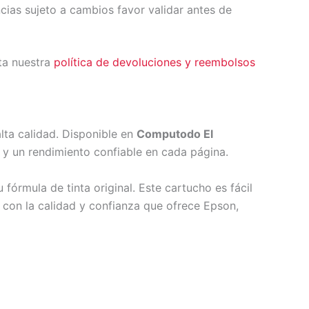
ncias sujeto a cambios favor validar antes de
ta nuestra
política de devoluciones y reembolsos
alta calidad. Disponible en
Computodo El
 y un rendimiento confiable en cada página.
fórmula de tinta original. Este cartucho es fácil
 con la calidad y confianza que ofrece Epson,