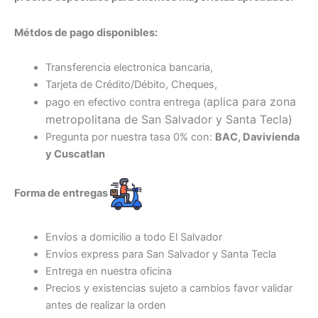
Métdos de pago disponibles:
Transferencia electronica bancaria,
Tarjeta de Crédito/Débito, Cheques,
aplica para zona
pago en efectivo contra entrega (
metropolitana de San Salvador y Santa Tecl
a)
Pregunta por nuestra tasa 0% con:
BAC, Davivienda
y Cuscatlan
Forma de entregas
Envíos a domicilio a todo El Salvador
Envíos express para San Salvador y Santa Tecla
Entrega en nuestra oficina
Precios y existencias sujeto a cambios favor validar
antes de realizar la orden