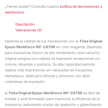
¿Tienes dudas? Consulta nuestra
política de devoluciones y
reembolsos
Descripción
Valoraciones (0)
Optimiza la calidad de tus impresiones con la
Tinta Original
Epson WorkForce WF-C879R
en color magenta. Diseñado
para impresoras Epson de alto rendimiento, este cartucho
original asegura una calidad de impresión excepcional con
colores vibrantes y precisos. Su alta capacidad permite
realizar más impresiones sin necesidad de frecuentes
reemplazos, ideal para oficinas y entornos con altos
volúmenes de impresión.
la
Tinta Original Epson WorkForce WF-C879R
es fácil de
instalar y está formulado para maximizar la eficiencia de tu
impresora, reduciendo costos de operación y garantizando