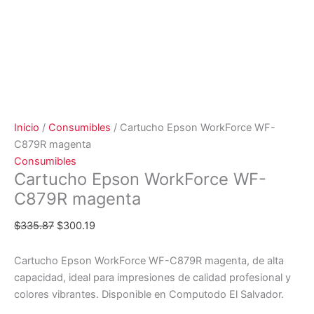
Inicio
/
Consumibles
/ Cartucho Epson WorkForce WF-
C879R magenta
Consumibles
Cartucho Epson WorkForce WF-
C879R magenta
$
335.87
$
300.19
Cartucho Epson WorkForce WF-C879R magenta, de alta
capacidad, ideal para impresiones de calidad profesional y
colores vibrantes. Disponible en Computodo El Salvador.