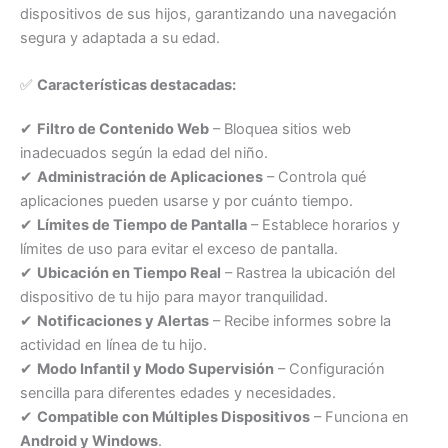
dispositivos de sus hijos, garantizando una navegación
segura y adaptada a su edad.
✅
Características destacadas:
✔
Filtro de Contenido Web
– Bloquea sitios web
inadecuados según la edad del niño.
✔
Administración de Aplicaciones
– Controla qué
aplicaciones pueden usarse y por cuánto tiempo.
✔
Límites de Tiempo de Pantalla
– Establece horarios y
límites de uso para evitar el exceso de pantalla.
✔
Ubicación en Tiempo Real
– Rastrea la ubicación del
dispositivo de tu hijo para mayor tranquilidad.
✔
Notificaciones y Alertas
– Recibe informes sobre la
actividad en línea de tu hijo.
✔
Modo Infantil y Modo Supervisión
– Configuración
sencilla para diferentes edades y necesidades.
✔
Compatible con Múltiples Dispositivos
– Funciona en
Android y Windows
.