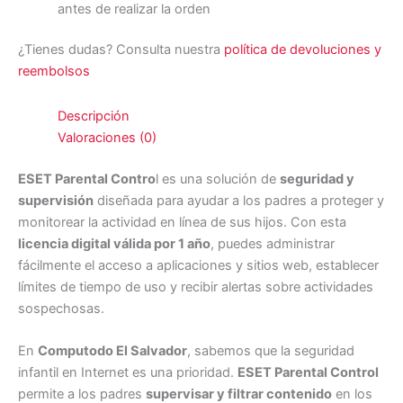
antes de realizar la orden
¿Tienes dudas? Consulta nuestra
política de devoluciones y
reembolsos
Descripción
Valoraciones (0)
ESET Parental Contro
l es una solución de
seguridad y
supervisión
diseñada para ayudar a los padres a proteger y
monitorear la actividad en línea de sus hijos. Con esta
licencia digital válida por 1 año
, puedes administrar
fácilmente el acceso a aplicaciones y sitios web, establecer
límites de tiempo de uso y recibir alertas sobre actividades
sospechosas.
En
Computodo El Salvador
, sabemos que la seguridad
infantil en Internet es una prioridad.
ESET Parental Control
permite a los padres
supervisar y filtrar contenido
en los