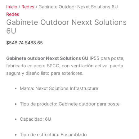
Inicio
/
Redes
/ Gabinete Outdoor Nexxt Solutions 6U
Redes
Gabinete Outdoor Nexxt Solutions
6U
$
546.74
$
488.65
Gabinete outdoor Nexxt Solutions 6U
IP55 para poste,
fabricado en acero SPCC, con ventilación activa, puerta
segura y diseño listo para exteriores.
Marca: Nexxt Solutions Infrastructure
Tipo de producto: Gabinete outdoor para poste
Capacidad: 6U
Tipo de estructura: Ensamblado