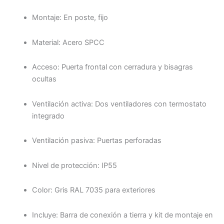
Montaje: En poste, fijo
Material: Acero SPCC
Acceso: Puerta frontal con cerradura y bisagras
ocultas
Ventilación activa: Dos ventiladores con termostato
integrado
Ventilación pasiva: Puertas perforadas
Nivel de protección: IP55
Color: Gris RAL 7035 para exteriores
Incluye: Barra de conexión a tierra y kit de montaje en