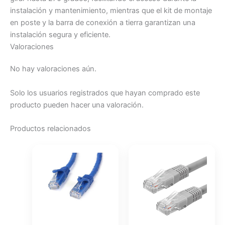
instalación y mantenimiento, mientras que el kit de montaje
en poste y la barra de conexión a tierra garantizan una
instalación segura y eficiente.
Valoraciones
No hay valoraciones aún.
Solo los usuarios registrados que hayan comprado este
producto pueden hacer una valoración.
Productos relacionados