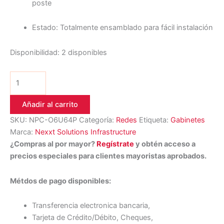
poste
Estado: Totalmente ensamblado para fácil instalación
Disponibilidad:
2 disponibles
Añadir al carrito
SKU:
NPC-O6U64P
Categoría:
Redes
Etiqueta:
Gabinetes
Marca:
Nexxt Solutions Infrastructure
¿Compras al por mayor?
Regístrate
y obtén acceso a
precios especiales para clientes mayoristas aprobados.
Métdos de pago disponibles:
Transferencia electronica bancaria,
Tarjeta de Crédito/Débito, Cheques,