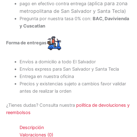
aplica para zona
pago en efectivo contra entrega (
metropolitana de San Salvador y Santa Tecl
a)
Pregunta por nuestra tasa 0% con:
BAC, Davivienda
y Cuscatlan
Forma de entregas
Envíos a domicilio a todo El Salvador
Envíos express para San Salvador y Santa Tecla
Entrega en nuestra oficina
Precios y existencias sujeto a cambios favor validar
antes de realizar la orden
¿Tienes dudas? Consulta nuestra
política de devoluciones y
reembolsos
Descripción
Valoraciones (0)