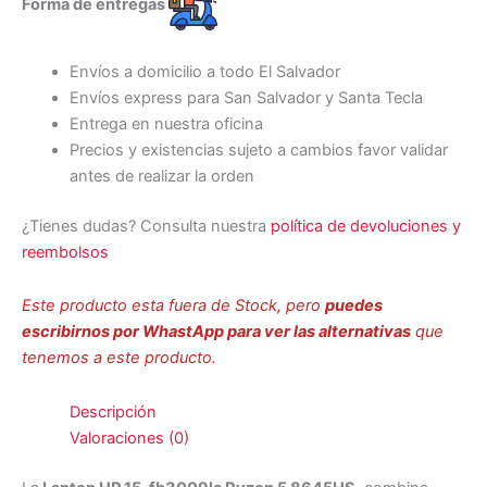
Forma de entregas
Envíos a domicilio a todo El Salvador
Envíos express para San Salvador y Santa Tecla
Entrega en nuestra oficina
Precios y existencias sujeto a cambios favor validar
antes de realizar la orden
¿Tienes dudas? Consulta nuestra
política de devoluciones y
reembolsos
Este producto esta fuera de Stock, pero
puedes
escribirnos por WhastApp para ver las alternativas
que
tenemos a este producto.
Descripción
Valoraciones (0)