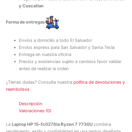
y Cuscatlan
Forma de entregas
Envíos a domicilio a todo El Salvador
Envíos express para San Salvador y Santa Tecla
Entrega en nuestra oficina
Precios y existencias sujeto a cambios favor validar
antes de realizar la orden
¿Tienes dudas? Consulta nuestra
política de devoluciones y
reembolsos
Descripción
Valoraciones (0)
La
Laptop HP 15-fc0276la Ryzen 7 7730U
combina
rendimiento, estilo y confiabilidad en una laptop diseñada