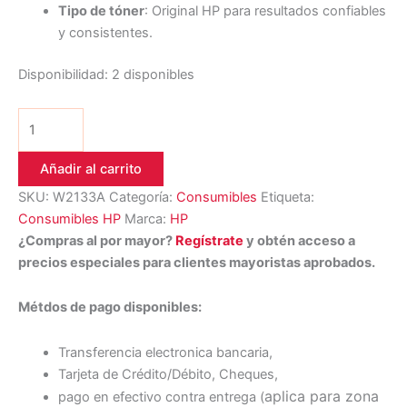
Tipo de tóner
: Original HP para resultados confiables
y consistentes.
Disponibilidad:
2 disponibles
Añadir al carrito
SKU:
W2133A
Categoría:
Consumibles
Etiqueta:
Consumibles HP
Marca:
HP
¿Compras al por mayor?
Regístrate
y obtén acceso a
precios especiales para clientes mayoristas aprobados.
Métdos de pago disponibles:
Transferencia electronica bancaria,
Tarjeta de Crédito/Débito, Cheques,
aplica para zona
pago en efectivo contra entrega (