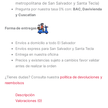
metropolitana de San Salvador y Santa Tecl
a)
Pregunta por nuestra tasa 0% con:
BAC, Davivienda
y Cuscatlan
Forma de entregas
Envíos a domicilio a todo El Salvador
Envíos express para San Salvador y Santa Tecla
Entrega en nuestra oficina
Precios y existencias sujeto a cambios favor validar
antes de realizar la orden
¿Tienes dudas? Consulta nuestra
política de devoluciones y
reembolsos
Descripción
Valoraciones (0)