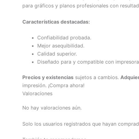
para gráficos y planos profesionales con resultad
Características destacadas:
Confiabilidad probada.
Mejor asequibilidad.
Calidad superior.
Diseñado para y compatible con impresora
Precios y existencias
sujetos a cambios.
Adquier
impresión. ¡Compra ahora!
Valoraciones
No hay valoraciones aún.
Solo los usuarios registrados que hayan comprad