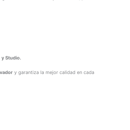
y Studio.
lvador
y garantiza la mejor calidad en cada