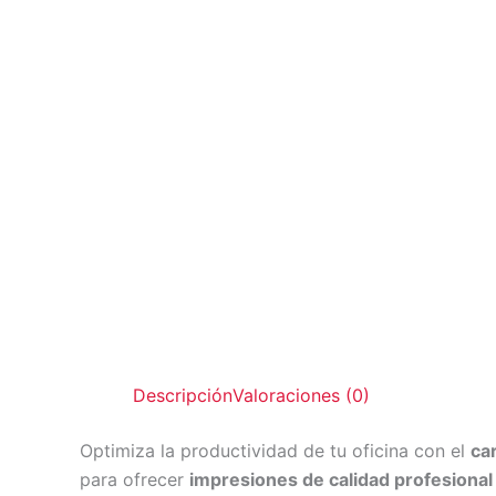
Descripción
Valoraciones (0)
Optimiza la productividad de tu oficina con el
ca
para ofrecer
impresiones de calidad profesional