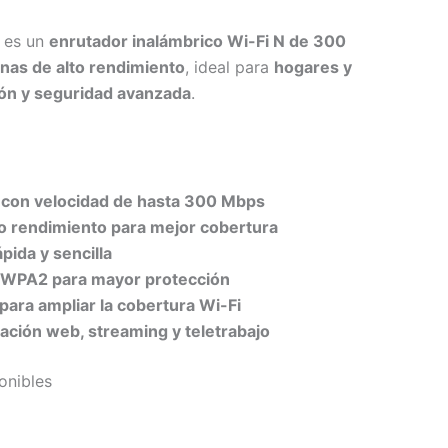
es un
enrutador inalámbrico Wi-Fi N de 300
nas de alto rendimiento
, ideal para
hogares y
ción y seguridad avanzada
.
 con velocidad de hasta 300 Mbps
to rendimiento para mejor cobertura
pida y sencilla
WPA2 para mayor protección
para ampliar la cobertura Wi-Fi
ación web, streaming y teletrabajo
onibles