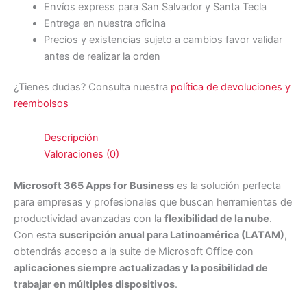
Envíos express para San Salvador y Santa Tecla
Entrega en nuestra oficina
Precios y existencias sujeto a cambios favor validar
antes de realizar la orden
¿Tienes dudas? Consulta nuestra
política de devoluciones y
reembolsos
Descripción
Valoraciones (0)
Microsoft 365 Apps for Business
es la solución perfecta
para empresas y profesionales que buscan herramientas de
productividad avanzadas con la
flexibilidad de la nube
.
Con esta
suscripción anual para Latinoamérica (LATAM)
,
obtendrás acceso a la suite de Microsoft Office con
aplicaciones siempre actualizadas y la posibilidad de
trabajar en múltiples dispositivos
.