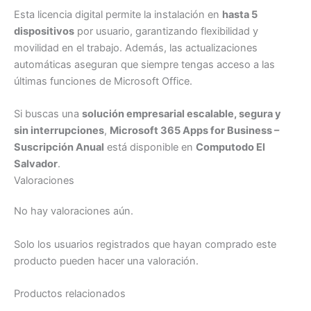
Esta licencia digital permite la instalación en
hasta 5
dispositivos
por usuario, garantizando flexibilidad y
movilidad en el trabajo. Además, las actualizaciones
automáticas aseguran que siempre tengas acceso a las
últimas funciones de Microsoft Office.
Si buscas una
solución empresarial escalable, segura y
sin interrupciones
,
Microsoft 365 Apps for Business –
Suscripción Anual
está disponible en
Computodo El
Salvador
.
Valoraciones
No hay valoraciones aún.
Solo los usuarios registrados que hayan comprado este
producto pueden hacer una valoración.
Productos relacionados