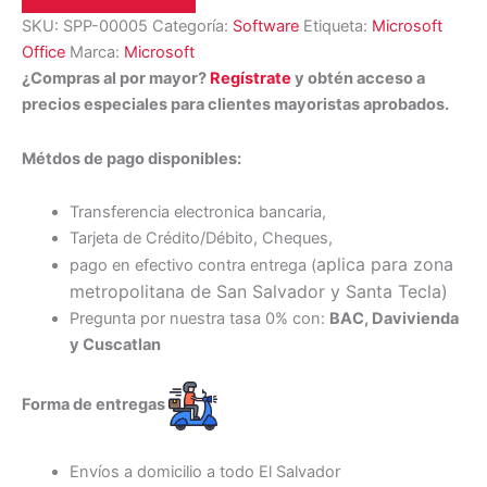
SKU:
SPP-00005
Categoría:
Software
Etiqueta:
Microsoft
Office
Marca:
Microsoft
¿Compras al por mayor?
Regístrate
y obtén acceso a
precios especiales para clientes mayoristas aprobados.
Métdos de pago disponibles:
Transferencia electronica bancaria,
Tarjeta de Crédito/Débito, Cheques,
aplica para zona
pago en efectivo contra entrega (
metropolitana de San Salvador y Santa Tecl
a)
Pregunta por nuestra tasa 0% con:
BAC, Davivienda
y Cuscatlan
Forma de entregas
Envíos a domicilio a todo El Salvador