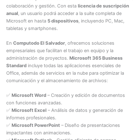
colaboración y gestión. Con esta
licencia de suscripción
anual
, un usuario podrá acceder a la suite completa de
Microsoft en hasta
5 dispositivos
, incluyendo PC, Mac,
tabletas y smartphones.
En
Computodo El Salvador
, ofrecemos soluciones
empresariales que facilitan el trabajo en equipo y la
administración de proyectos.
Microsoft 365 Business
Standard
incluye todas las aplicaciones esenciales de
Office, además de servicios en la nube para optimizar la
comunicación y el almacenamiento de archivos:
✅
Microsoft Word
– Creación y edición de documentos
con funciones avanzadas.
✅
Microsoft Excel
– Análisis de datos y generación de
informes profesionales.
✅
Microsoft PowerPoint
– Diseño de presentaciones
impactantes con animaciones.