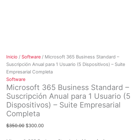
Inicio
/
Software
/ Microsoft 365 Business Standard –
Suscripción Anual para 1 Usuario (5 Dispositivos) – Suite
Empresarial Completa
Software
Microsoft 365 Business Standard –
Suscripción Anual para 1 Usuario (5
Dispositivos) – Suite Empresarial
Completa
$
350.00
$
300.00