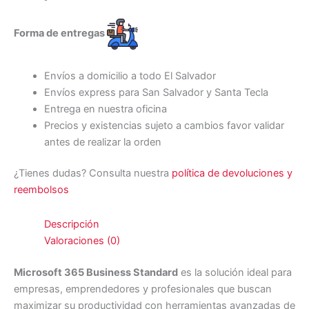
Forma de entregas
Envíos a domicilio a todo El Salvador
Envíos express para San Salvador y Santa Tecla
Entrega en nuestra oficina
Precios y existencias sujeto a cambios favor validar
antes de realizar la orden
¿Tienes dudas? Consulta nuestra
política de devoluciones y
reembolsos
Descripción
Valoraciones (0)
Microsoft 365 Business Standard
es la solución ideal para
empresas, emprendedores y profesionales que buscan
maximizar su productividad con herramientas avanzadas de