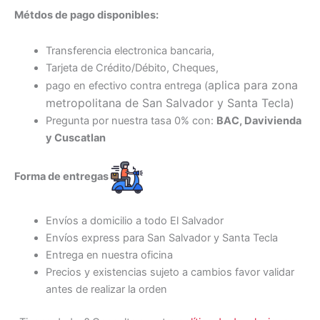
Métdos de pago disponibles:
Transferencia electronica bancaria,
Tarjeta de Crédito/Débito, Cheques,
aplica para zona
pago en efectivo contra entrega (
metropolitana de San Salvador y Santa Tecl
a)
Pregunta por nuestra tasa 0% con:
BAC, Davivienda
y Cuscatlan
Forma de entregas
Envíos a domicilio a todo El Salvador
Envíos express para San Salvador y Santa Tecla
Entrega en nuestra oficina
Precios y existencias sujeto a cambios favor validar
antes de realizar la orden