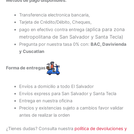
Métdos de pago disponibles:
Transferencia electronica bancaria,
Tarjeta de Crédito/Débito, Cheques,
aplica para zona
pago en efectivo contra entrega (
metropolitana de San Salvador y Santa Tecl
a)
Pregunta por nuestra tasa 0% con:
BAC, Davivienda
y Cuscatlan
Forma de entregas
Envíos a domicilio a todo El Salvador
Envíos express para San Salvador y Santa Tecla
Entrega en nuestra oficina
Precios y existencias sujeto a cambios favor validar
antes de realizar la orden
¿Tienes dudas? Consulta nuestra
política de devoluciones y