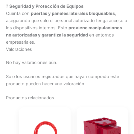
?
Seguridad y Protección de Equipos
Cuenta con
puertas y paneles laterales bloqueables
,
asegurando que solo el personal autorizado tenga acceso a
los dispositivos internos. Esto
previene manipulaciones
no autorizadas y garantiza la seguridad
en entornos
empresariales.
Valoraciones
No hay valoraciones aún.
Solo los usuarios registrados que hayan comprado este
producto pueden hacer una valoración.
Productos relacionados