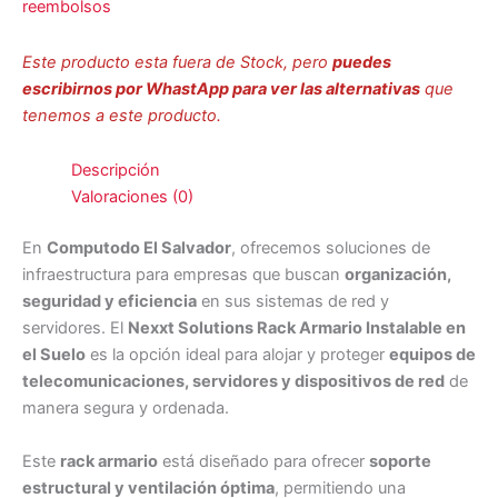
reembolsos
Este producto esta fuera de Stock, pero
puedes
escribirnos por WhastApp para ver las alternativas
que
tenemos a este producto.
Descripción
Valoraciones (0)
En
Computodo El Salvador
, ofrecemos soluciones de
infraestructura para empresas que buscan
organización,
seguridad y eficiencia
en sus sistemas de red y
servidores. El
Nexxt Solutions Rack Armario Instalable en
el Suelo
es la opción ideal para alojar y proteger
equipos de
telecomunicaciones, servidores y dispositivos de red
de
manera segura y ordenada.
Este
rack armario
está diseñado para ofrecer
soporte
estructural y ventilación óptima
, permitiendo una