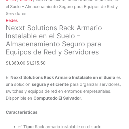
el Suelo – Almacenamiento Seguro para Equipos de Red y
Servidores
Redes
Nexxt Solutions Rack Armario
Instalable en el Suelo –
Almacenamiento Seguro para
Equipos de Red y Servidores
$
1,360.00
$
1,215.50
El
Nexxt Solutions Rack Armario Instalable en el Suelo
es
una solución
segura y eficiente
para organizar servidores,
switches y equipos de red en entornos empresariales.
Disponible en
Computodo El Salvador
.
Caracteristicas
✅
Tipo:
Rack armario instalable en el suelo