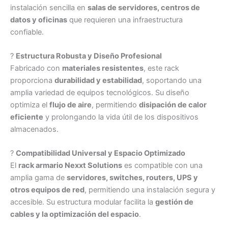
instalación sencilla en
salas de servidores, centros de
datos y oficinas
que requieren una infraestructura
confiable.
?
Estructura Robusta y Diseño Profesional
Fabricado con
materiales resistentes
, este rack
proporciona
durabilidad y estabilidad
, soportando una
amplia variedad de equipos tecnológicos. Su diseño
optimiza el
flujo de aire
, permitiendo
disipación de calor
eficiente
y prolongando la vida útil de los dispositivos
almacenados.
?
Compatibilidad Universal y Espacio Optimizado
El
rack armario Nexxt Solutions
es compatible con una
amplia gama de
servidores, switches, routers, UPS y
otros equipos de red
, permitiendo una instalación segura y
accesible. Su estructura modular facilita la
gestión de
cables y la optimización del espacio
.