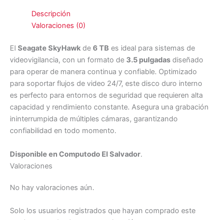
Descripción
Valoraciones (0)
El
Seagate SkyHawk
de
6 TB
es ideal para sistemas de
videovigilancia, con un formato de
3.5 pulgadas
diseñado
para operar de manera continua y confiable. Optimizado
para soportar flujos de video 24/7, este disco duro interno
es perfecto para entornos de seguridad que requieren alta
capacidad y rendimiento constante. Asegura una grabación
ininterrumpida de múltiples cámaras, garantizando
confiabilidad en todo momento.
Disponible en Computodo El Salvador
.
Valoraciones
No hay valoraciones aún.
Solo los usuarios registrados que hayan comprado este