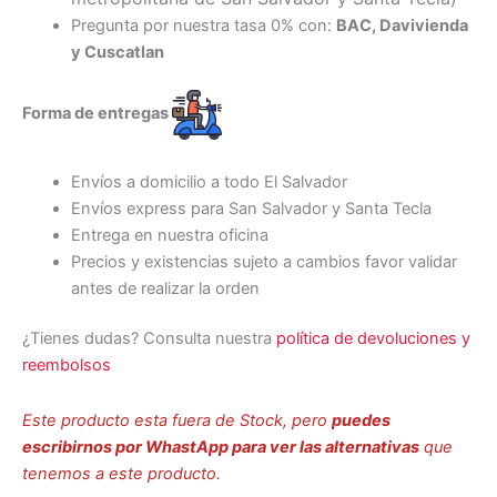
Pregunta por nuestra tasa 0% con:
BAC, Davivienda
y Cuscatlan
Forma de entregas
Envíos a domicilio a todo El Salvador
Envíos express para San Salvador y Santa Tecla
Entrega en nuestra oficina
Precios y existencias sujeto a cambios favor validar
antes de realizar la orden
¿Tienes dudas? Consulta nuestra
política de devoluciones y
reembolsos
Este producto esta fuera de Stock, pero
puedes
escribirnos por WhastApp para ver las alternativas
que
tenemos a este producto.