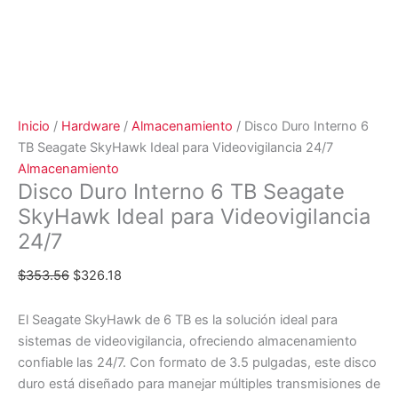
Inicio
/
Hardware
/
Almacenamiento
/ Disco Duro Interno 6
TB Seagate SkyHawk Ideal para Videovigilancia 24/7
Almacenamiento
Disco Duro Interno 6 TB Seagate
SkyHawk Ideal para Videovigilancia
24/7
$
353.56
$
326.18
El Seagate SkyHawk de 6 TB es la solución ideal para
sistemas de videovigilancia, ofreciendo almacenamiento
confiable las 24/7. Con formato de 3.5 pulgadas, este disco
duro está diseñado para manejar múltiples transmisiones de