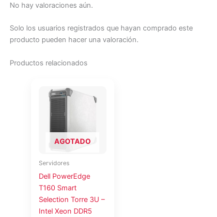
No hay valoraciones aún.
Solo los usuarios registrados que hayan comprado este
producto pueden hacer una valoración.
Productos relacionados
AGOTADO
Servidores
Dell PowerEdge
T160 Smart
Selection Torre 3U –
Intel Xeon DDR5