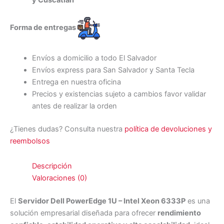
Forma de entregas
Envíos a domicilio a todo El Salvador
Envíos express para San Salvador y Santa Tecla
Entrega en nuestra oficina
Precios y existencias sujeto a cambios favor validar
antes de realizar la orden
¿Tienes dudas? Consulta nuestra
política de devoluciones y
reembolsos
Descripción
Valoraciones (0)
El
Servidor Dell PowerEdge 1U – Intel Xeon 6333P
es una
solución empresarial diseñada para ofrecer
rendimiento