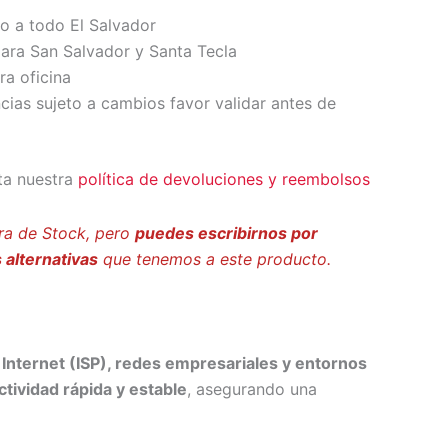
io a todo El Salvador
ara San Salvador y Santa Tecla
ra oficina
ncias sujeto a cambios favor validar antes de
ta nuestra
política de devoluciones y reembolsos
ra de Stock, pero
puedes escribirnos por
 alternativas
que tenemos a este producto.
Internet (ISP), redes empresariales y entornos
tividad rápida y estable
, asegurando una