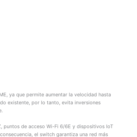
ME, ya que permite aumentar la velocidad hasta
do existente, por lo tanto, evita inversiones
e.
, puntos de acceso Wi-Fi 6/6E y dispositivos IoT
 consecuencia, el switch garantiza una red más