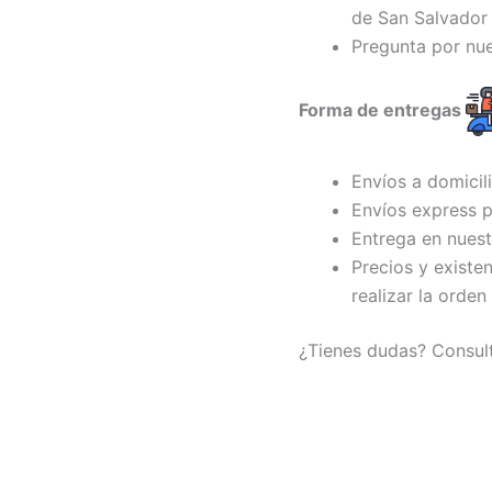
de San Salvador 
Pregunta por nu
Forma de entregas
Envíos a domicil
Envíos express p
Entrega en nuest
Precios y existe
realizar la orden
¿Tienes dudas? Consul