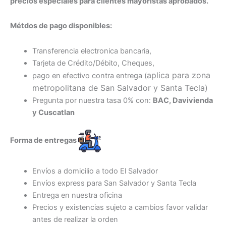
precios especiales para clientes mayoristas aprobados.
Métdos de pago disponibles:
Transferencia electronica bancaria,
Tarjeta de Crédito/Débito, Cheques,
aplica para zona
pago en efectivo contra entrega (
metropolitana de San Salvador y Santa Tecl
a)
Pregunta por nuestra tasa 0% con:
BAC, Davivienda
y Cuscatlan
Forma de entregas
Envíos a domicilio a todo El Salvador
Envíos express para San Salvador y Santa Tecla
Entrega en nuestra oficina
Precios y existencias sujeto a cambios favor validar
antes de realizar la orden