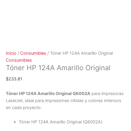
Inicio
/
Consumibles
/ Tóner HP 124A Amarillo Original
Consumibles
Tóner HP 124A Amarillo Original
$
233.81
Tóner HP 124A Amarillo Original Q6002A
para impresoras
LaserJet, ideal para impresiones nítidas y colores intensos
en cada proyecto.
Tóner HP 124A Amarillo Original (Q6002A)