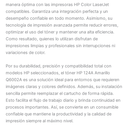
manera óptima con las impresoras HP Color LaserJet
compatibles. Garantiza una integración perfecta y un
desempeño confiable en todo momento. Asimismo, su
tecnología de impresión avanzada permite reducir errores,
optimizar el uso del tóner y mantener una alta eficiencia.
Como resultado, quienes lo utilizan disfrutan de
impresiones limpias y profesionales sin interrupciones ni
variaciones de color.
Por su durabilidad, precisión y compatibilidad total con
modelos HP seleccionados, el tóner HP 124A Amarillo
Q6002A es una solución ideal para entornos que requieren
imágenes claras y colores definidos. Además, su instalación
sencilla permite reemplazar el cartucho de forma rápida.
Esto facilita el flujo de trabajo diario y brinda continuidad en
procesos importantes. Así, se convierte en un consumible
confiable que mantiene la productividad y la calidad de
impresión siempre al máximo nivel.