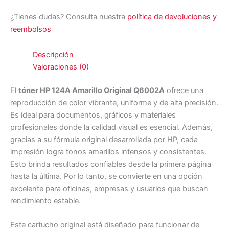
¿Tienes dudas? Consulta nuestra
política de devoluciones y
reembolsos
Descripción
Valoraciones (0)
El
tóner HP 124A Amarillo Original Q6002A
ofrece una
reproducción de color vibrante, uniforme y de alta precisión.
Es ideal para documentos, gráficos y materiales
profesionales donde la calidad visual es esencial. Además,
gracias a su fórmula original desarrollada por HP, cada
impresión logra tonos amarillos intensos y consistentes.
Esto brinda resultados confiables desde la primera página
hasta la última. Por lo tanto, se convierte en una opción
excelente para oficinas, empresas y usuarios que buscan
rendimiento estable.
Este cartucho original está diseñado para funcionar de