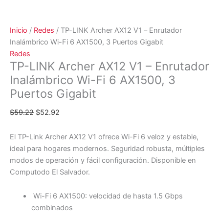
Inicio
/
Redes
/ TP-LINK Archer AX12 V1 – Enrutador
Inalámbrico Wi-Fi 6 AX1500, 3 Puertos Gigabit
Redes
TP-LINK Archer AX12 V1 – Enrutador
Inalámbrico Wi-Fi 6 AX1500, 3
Puertos Gigabit
$
59.22
$
52.92
El TP-Link Archer AX12 V1 ofrece Wi-Fi 6 veloz y estable,
ideal para hogares modernos. Seguridad robusta, múltiples
modos de operación y fácil configuración. Disponible en
Computodo El Salvador.
Wi-Fi 6 AX1500: velocidad de hasta 1.5 Gbps
combinados