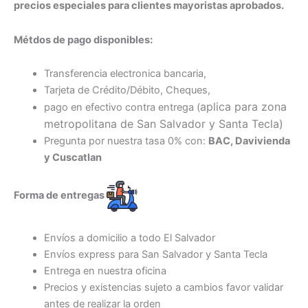
precios especiales para clientes mayoristas aprobados.
Métdos de pago disponibles:
Transferencia electronica bancaria,
Tarjeta de Crédito/Débito, Cheques,
aplica para zona
pago en efectivo contra entrega (
metropolitana de San Salvador y Santa Tecl
a)
Pregunta por nuestra tasa 0% con:
BAC, Davivienda
y Cuscatlan
Forma de entregas
Envíos a domicilio a todo El Salvador
Envíos express para San Salvador y Santa Tecla
Entrega en nuestra oficina
Precios y existencias sujeto a cambios favor validar
antes de realizar la orden