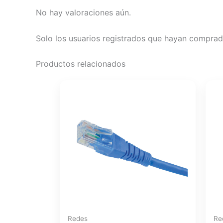
No hay valoraciones aún.
Solo los usuarios registrados que hayan comprad
Productos relacionados
Redes
Re