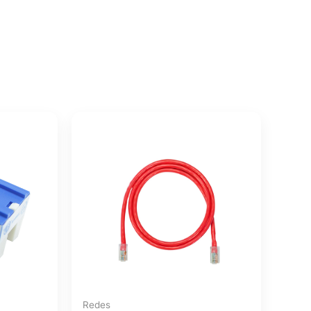
Redes