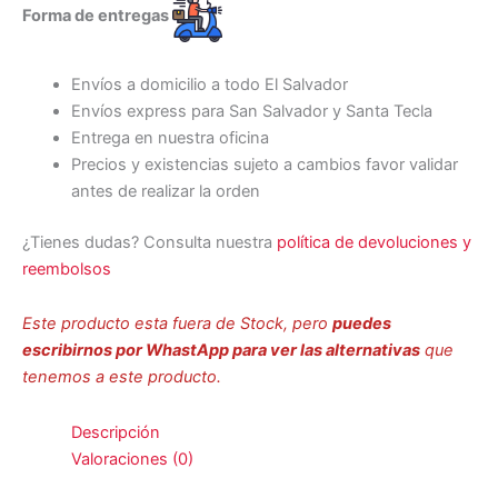
Forma de entregas
Envíos a domicilio a todo El Salvador
Envíos express para San Salvador y Santa Tecla
Entrega en nuestra oficina
Precios y existencias sujeto a cambios favor validar
antes de realizar la orden
¿Tienes dudas? Consulta nuestra
política de devoluciones y
reembolsos
Este producto esta fuera de Stock, pero
puedes
escribirnos por WhastApp para ver las alternativas
que
tenemos a este producto.
Descripción
Valoraciones (0)