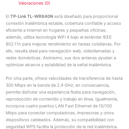
Valoraciones (0)
El
TP-Link TL-WR840N
está diseñado para proporcionar
conexión inalámbrica estable, cobertura confiable y acceso
eficiente a internet en hogares y pequeñas oficinas;
además, utiliza tecnología WiFi 4 bajo el estándar IEEE
802.11n para mejorar rendimiento en tareas cotidianas. Por
ello, resulta ideal para navegación web, videollamadas y
redes domésticas. Asimismo, sus dos antenas ayudan a
optimizar alcance y estabilidad de la señal inalámbrica.
Por otra parte, ofrece velocidades de transferencia de hasta
300 Mbps en la banda de 2.4 GHz; en consecuencia,
permite disfrutar una experiencia fluida para navegación,
reproducción de contenido y trabajo en línea. Igualmente,
incorpora cuatro puertos LAN Fast Ethernet de 10/100
Mbps para conectar computadoras, impresoras y otros
dispositivos cableados. Además, su compatibilidad con
seguridad WPS facilita la protección de la red inalámbrica.