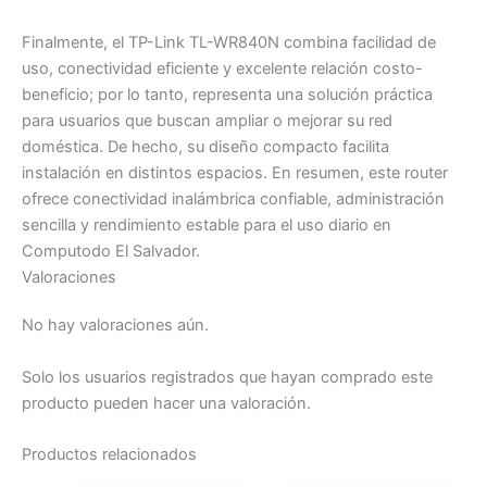
Finalmente, el TP-Link TL-WR840N combina facilidad de
uso, conectividad eficiente y excelente relación costo-
beneficio; por lo tanto, representa una solución práctica
para usuarios que buscan ampliar o mejorar su red
doméstica. De hecho, su diseño compacto facilita
instalación en distintos espacios. En resumen, este router
ofrece conectividad inalámbrica confiable, administración
sencilla y rendimiento estable para el uso diario en
Computodo El Salvador.
Valoraciones
No hay valoraciones aún.
Solo los usuarios registrados que hayan comprado este
producto pueden hacer una valoración.
Productos relacionados