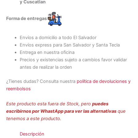
y Cuscatlan
Forma de entregas
Envíos a domicilio a todo El Salvador
Envíos express para San Salvador y Santa Tecla
Entrega en nuestra oficina
Precios y existencias sujeto a cambios favor validar
antes de realizar la orden
¿Tienes dudas? Consulta nuestra
política de devoluciones y
reembolsos
Este producto esta fuera de Stock, pero
puedes
escribirnos por WhastApp para ver las alternativas
que
tenemos a este producto.
Descripción