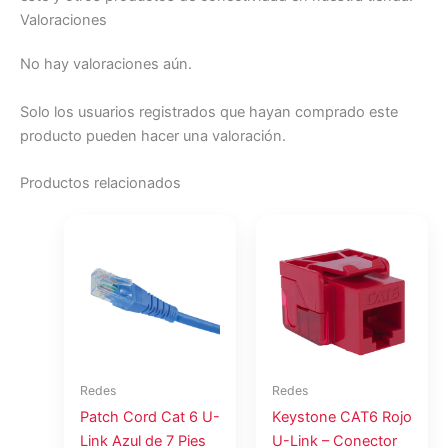
Valoraciones
No hay valoraciones aún.
Solo los usuarios registrados que hayan comprado este
producto pueden hacer una valoración.
Productos relacionados
Redes
Redes
Patch Cord Cat 6 U-
Keystone CAT6 Rojo
Link Azul de 7 Pies
U-Link – Conector