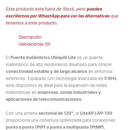
Este producto esta fuera de Stock, pero
puedes
escribirnos por WhastApp para ver las alternativas
que
tenemos a este producto.
Descripción
Valoraciones (0)
El
Puente Inalámbrico Ubiquiti Lite
es un puente
inalámbrico de alto rendimiento diseñado para ofrecer
conectividad estable y de largo alcance
en entornos
exteriores. Equipado con tecnología avanzada de
5 GHz
,
este dispositivo es ideal para la expansión de redes
inalámbricas en
empresas, zonas industriales y
aplicaciones de telecomunicaciones
.
Con una antena
sectorial de 120°
, el
LiteAP LAP-120
proporciona una cobertura optimizada para conexiones
punto a punto (PtP) o punto a multipunto (PtMP)
,