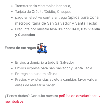
Transferencia electronica bancaria,
Tarjeta de Crédito/Débito, Cheques,
aplica para zona
pago en efectivo contra entrega (
metropolitana de San Salvador y Santa Tecl
a)
Pregunta por nuestra tasa 0% con:
BAC, Davivienda
y Cuscatlan
Forma de entregas
Envíos a domicilio a todo El Salvador
Envíos express para San Salvador y Santa Tecla
Entrega en nuestra oficina
Precios y existencias sujeto a cambios favor validar
antes de realizar la orden
¿Tienes dudas? Consulta nuestra
política de devoluciones y
reembolsos