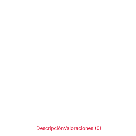
Descripción
Valoraciones (0)