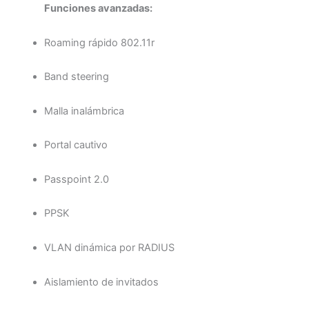
Funciones avanzadas:
Roaming rápido 802.11r
Band steering
Malla inalámbrica
Portal cautivo
Passpoint 2.0
PPSK
VLAN dinámica por RADIUS
Aislamiento de invitados