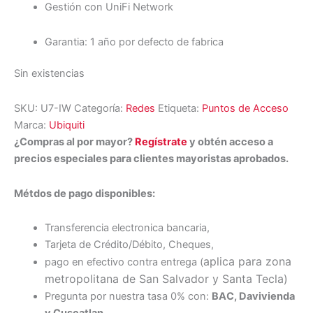
Gestión con UniFi Network
Garantia: 1 año por defecto de fabrica
Sin existencias
SKU:
U7-IW
Categoría:
Redes
Etiqueta:
Puntos de Acceso
Marca:
Ubiquiti
¿Compras al por mayor?
Regístrate
y obtén acceso a
precios especiales para clientes mayoristas aprobados.
Métdos de pago disponibles:
Transferencia electronica bancaria,
Tarjeta de Crédito/Débito, Cheques,
aplica para zona
pago en efectivo contra entrega (
metropolitana de San Salvador y Santa Tecl
a)
Pregunta por nuestra tasa 0% con:
BAC, Davivienda