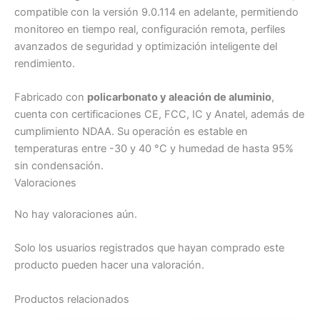
compatible con la versión 9.0.114 en adelante, permitiendo
monitoreo en tiempo real, configuración remota, perfiles
avanzados de seguridad y optimización inteligente del
rendimiento.
Fabricado con
policarbonato y aleación de aluminio
,
cuenta con certificaciones CE, FCC, IC y Anatel, además de
cumplimiento NDAA. Su operación es estable en
temperaturas entre -30 y 40 °C y humedad de hasta 95%
sin condensación.
Valoraciones
No hay valoraciones aún.
Solo los usuarios registrados que hayan comprado este
producto pueden hacer una valoración.
Productos relacionados