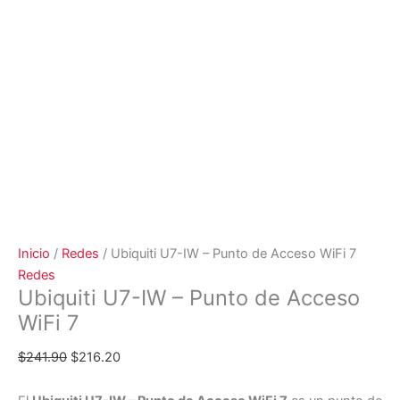
Inicio
/
Redes
/ Ubiquiti U7-IW – Punto de Acceso WiFi 7
Redes
Ubiquiti U7-IW – Punto de Acceso
WiFi 7
$
241.90
$
216.20