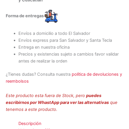
y Cuscatlan
Forma de entregas
Envíos a domicilio a todo El Salvador
Envíos express para San Salvador y Santa Tecla
Entrega en nuestra oficina
Precios y existencias sujeto a cambios favor validar
antes de realizar la orden
¿Tienes dudas? Consulta nuestra
política de devoluciones y
reembolsos
Este producto esta fuera de Stock, pero
puedes
escribirnos por WhastApp para ver las alternativas
que
tenemos a este producto.
Descripción