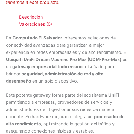
tenemos a este producto.
Descripción
Valoraciones (0)
En
Computodo El Salvador
, ofrecemos soluciones de
conectividad avanzadas para garantizar la mejor
experiencia en redes empresariales y de alto rendimiento. El
Ubiquiti UniFi Dream Machine Pro Max (UDM-Pro-Max)
es
un
gateway empresarial todo en uno
, diseñado para
brindar
seguridad, administración de red y alto
desempeño
en un solo dispositivo.
Este potente gateway forma parte del ecosistema
UniFi
,
permitiendo a empresas, proveedores de servicios y
administradores de TI gestionar sus redes de manera
eficiente. Su hardware mejorado integra un
procesador de
alto rendimiento
, optimizando la gestión del tráfico y
asegurando conexiones rápidas y estables.