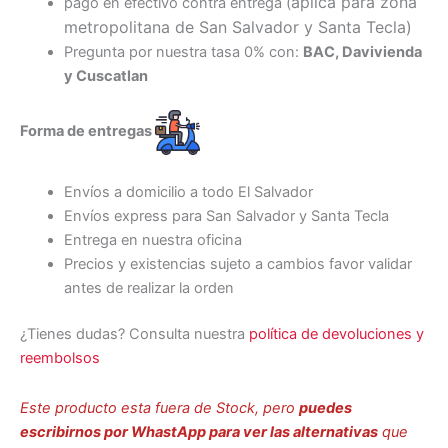
aplica para zona
pago en efectivo contra entrega (
metropolitana de San Salvador y Santa Tecl
a)
Pregunta por nuestra tasa 0% con:
BAC, Davivienda
y Cuscatlan
Forma de entregas
Envíos a domicilio a todo El Salvador
Envíos express para San Salvador y Santa Tecla
Entrega en nuestra oficina
Precios y existencias sujeto a cambios favor validar
antes de realizar la orden
¿Tienes dudas? Consulta nuestra
política de devoluciones y
reembolsos
Este producto esta fuera de Stock, pero
puedes
escribirnos por WhastApp para ver las alternativas
que