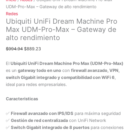
UDM-Pro-Max – Gateway de alto rendimiento
Redes
Ubiquiti UniFi Dream Machine Pro
Max UDM-Pro-Max – Gateway de
alto rendimiento
$
994.94
$
889.23
El
Ubiquiti UniFi Dream Machine Pro Max (UDM-Pro-Max)
es un
gateway todo en uno
con
firewall avanzado, VPN,
switch Gigabit integrado y compatibilidad con WiFi 6
,
ideal para redes empresariales.
Caracteristicas
✅
Firewall avanzado con IPS/IDS
para máxima seguridad
✅
Gestión de red centralizada
con UniFi Network
✅
Switch Gigabit integrado de 8 puertos
para conexiones