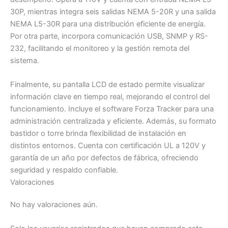
30P, mientras integra seis salidas NEMA 5-20R y una salida
NEMA L5-30R para una distribución eficiente de energía.
Por otra parte, incorpora comunicación USB, SNMP y RS-
232, facilitando el monitoreo y la gestión remota del
sistema.
Finalmente, su pantalla LCD de estado permite visualizar
información clave en tiempo real, mejorando el control del
funcionamiento. Incluye el software Forza Tracker para una
administración centralizada y eficiente. Además, su formato
bastidor o torre brinda flexibilidad de instalación en
distintos entornos. Cuenta con certificación UL a 120V y
garantía de un año por defectos de fábrica, ofreciendo
seguridad y respaldo confiable.
Valoraciones
No hay valoraciones aún.