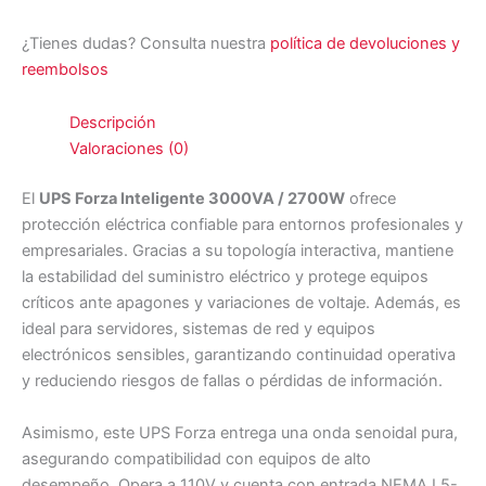
¿Tienes dudas? Consulta nuestra
política de devoluciones y
reembolsos
Descripción
Valoraciones (0)
El
UPS Forza Inteligente 3000VA / 2700W
ofrece
protección eléctrica confiable para entornos profesionales y
empresariales. Gracias a su topología interactiva, mantiene
la estabilidad del suministro eléctrico y protege equipos
críticos ante apagones y variaciones de voltaje. Además, es
ideal para servidores, sistemas de red y equipos
electrónicos sensibles, garantizando continuidad operativa
y reduciendo riesgos de fallas o pérdidas de información.
Asimismo, este UPS Forza entrega una onda senoidal pura,
asegurando compatibilidad con equipos de alto
desempeño. Opera a 110V y cuenta con entrada NEMA L5-