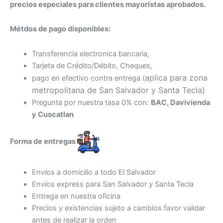
precios especiales para clientes mayoristas aprobados.
Métdos de pago disponibles:
Transferencia electronica bancaria,
Tarjeta de Crédito/Débito, Cheques,
aplica para zona
pago en efectivo contra entrega (
metropolitana de San Salvador y Santa Tecl
a)
Pregunta por nuestra tasa 0% con:
BAC, Davivienda
y Cuscatlan
Forma de entregas
Envíos a domicilio a todo El Salvador
Envíos express para San Salvador y Santa Tecla
Entrega en nuestra oficina
Precios y existencias sujeto a cambios favor validar
antes de realizar la orden