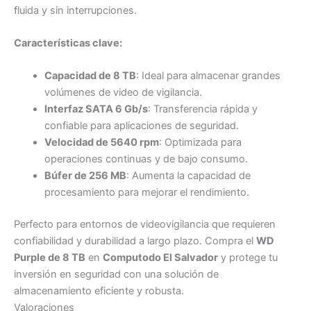
fluida y sin interrupciones.
Características clave:
Capacidad de 8 TB
: Ideal para almacenar grandes
volúmenes de video de vigilancia.
Interfaz SATA 6 Gb/s
: Transferencia rápida y
confiable para aplicaciones de seguridad.
Velocidad de 5640 rpm
: Optimizada para
operaciones continuas y de bajo consumo.
Búfer de 256 MB
: Aumenta la capacidad de
procesamiento para mejorar el rendimiento.
Perfecto para entornos de videovigilancia que requieren
confiabilidad y durabilidad a largo plazo. Compra el
WD
Purple de 8 TB
en
Computodo El Salvador
y protege tu
inversión en seguridad con una solución de
almacenamiento eficiente y robusta.
Valoraciones