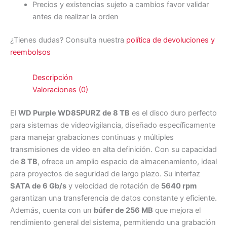
Precios y existencias sujeto a cambios favor validar
antes de realizar la orden
¿Tienes dudas? Consulta nuestra
política de devoluciones y
reembolsos
Descripción
Valoraciones (0)
El
WD Purple WD85PURZ de 8 TB
es el disco duro perfecto
para sistemas de videovigilancia, diseñado específicamente
para manejar grabaciones continuas y múltiples
transmisiones de video en alta definición. Con su capacidad
de
8 TB
, ofrece un amplio espacio de almacenamiento, ideal
para proyectos de seguridad de largo plazo. Su interfaz
SATA de 6 Gb/s
y velocidad de rotación de
5640 rpm
garantizan una transferencia de datos constante y eficiente.
Además, cuenta con un
búfer de 256 MB
que mejora el
rendimiento general del sistema, permitiendo una grabación