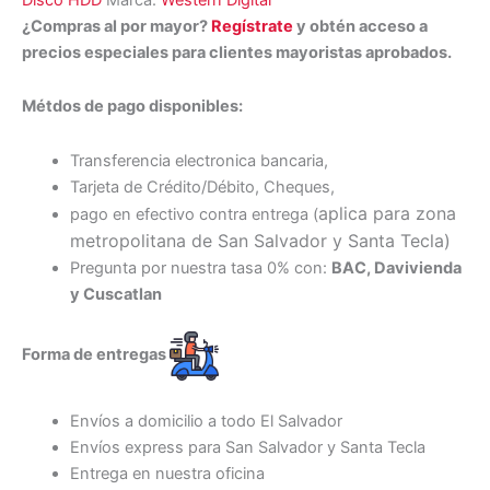
¿Compras al por mayor?
Regístrate
y obtén acceso a
precios especiales para clientes mayoristas aprobados.
Métdos de pago disponibles:
Transferencia electronica bancaria,
Tarjeta de Crédito/Débito, Cheques,
aplica para zona
pago en efectivo contra entrega (
metropolitana de San Salvador y Santa Tecl
a)
Pregunta por nuestra tasa 0% con:
BAC, Davivienda
y Cuscatlan
Forma de entregas
Envíos a domicilio a todo El Salvador
Envíos express para San Salvador y Santa Tecla
Entrega en nuestra oficina