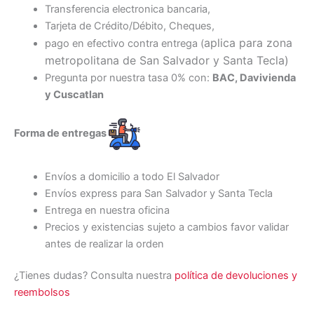
Transferencia electronica bancaria,
Tarjeta de Crédito/Débito, Cheques,
aplica para zona
pago en efectivo contra entrega (
metropolitana de San Salvador y Santa Tecl
a)
Pregunta por nuestra tasa 0% con:
BAC, Davivienda
y Cuscatlan
Forma de entregas
Envíos a domicilio a todo El Salvador
Envíos express para San Salvador y Santa Tecla
Entrega en nuestra oficina
Precios y existencias sujeto a cambios favor validar
antes de realizar la orden
¿Tienes dudas? Consulta nuestra
política de devoluciones y
reembolsos