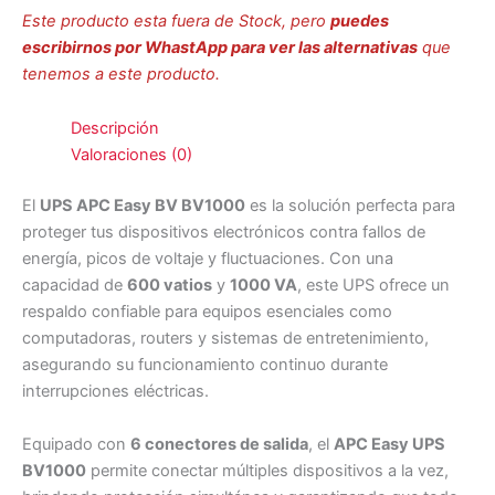
Este producto esta fuera de Stock, pero
puedes
escribirnos por WhastApp para ver las alternativas
que
tenemos a este producto.
Descripción
Valoraciones (0)
El
UPS
APC Easy BV BV1000
es la solución perfecta para
proteger tus dispositivos electrónicos contra fallos de
energía, picos de voltaje y fluctuaciones. Con una
capacidad de
600 vatios
y
1000 VA
, este UPS ofrece un
respaldo confiable para equipos esenciales como
computadoras, routers y sistemas de entretenimiento,
asegurando su funcionamiento continuo durante
interrupciones eléctricas.
Equipado con
6 conectores de salida
, el
APC Easy UPS
BV1000
permite conectar múltiples dispositivos a la vez,