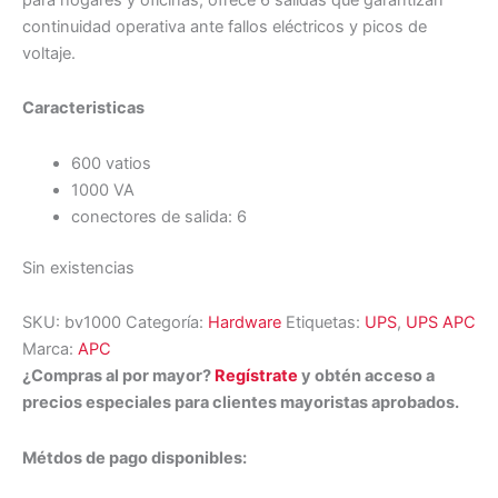
continuidad operativa ante fallos eléctricos y picos de
voltaje.
Caracteristicas
600 vatios
1000 VA
conectores de salida: 6
Sin existencias
SKU:
bv1000
Categoría:
Hardware
Etiquetas:
UPS
,
UPS APC
Marca:
APC
¿Compras al por mayor?
Regístrate
y obtén acceso a
precios especiales para clientes mayoristas aprobados.
Métdos de pago disponibles: