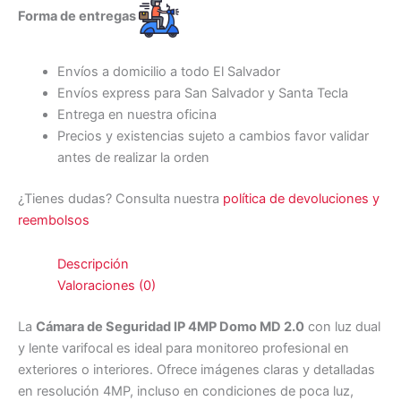
Forma de entregas
Envíos a domicilio a todo El Salvador
Envíos express para San Salvador y Santa Tecla
Entrega en nuestra oficina
Precios y existencias sujeto a cambios favor validar
antes de realizar la orden
¿Tienes dudas? Consulta nuestra
política de devoluciones y
reembolsos
Descripción
Valoraciones (0)
La
Cámara de Seguridad IP 4MP Domo MD 2.0
con luz dual
y lente varifocal es ideal para monitoreo profesional en
exteriores o interiores. Ofrece imágenes claras y detalladas
en resolución 4MP, incluso en condiciones de poca luz,