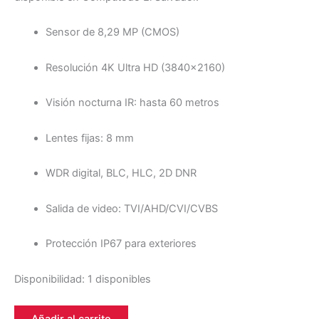
Sensor de 8,29 MP (CMOS)
Resolución 4K Ultra HD (3840×2160)
Visión nocturna IR: hasta 60 metros
Lentes fijas: 8 mm
WDR digital, BLC, HLC, 2D DNR
Salida de video: TVI/AHD/CVI/CVBS
Protección IP67 para exteriores
Disponibilidad:
1 disponibles