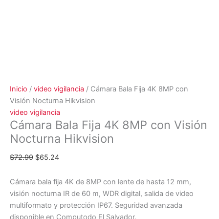
Inicio
/
video vigilancia
/ Cámara Bala Fija 4K 8MP con
Visión Nocturna Hikvision
video vigilancia
Cámara Bala Fija 4K 8MP con Visión
Nocturna Hikvision
$
72.99
$
65.24
Cámara bala fija 4K de 8MP con lente de hasta 12 mm,
visión nocturna IR de 60 m, WDR digital, salida de video
multiformato y protección IP67. Seguridad avanzada
disponible en Computodo El Salvador.