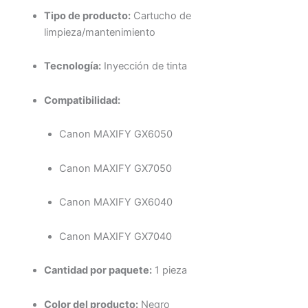
Tipo de producto:
Cartucho de
limpieza/mantenimiento
Tecnología:
Inyección de tinta
Compatibilidad:
Canon MAXIFY GX6050
Canon MAXIFY GX7050
Canon MAXIFY GX6040
Canon MAXIFY GX7040
Cantidad por paquete:
1 pieza
Color del producto:
Negro