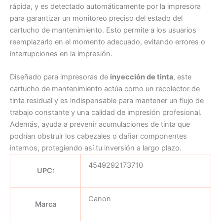
rápida, y es detectado automáticamente por la impresora
para garantizar un monitoreo preciso del estado del
cartucho de mantenimiento. Esto permite a los usuarios
reemplazarlo en el momento adecuado, evitando errores o
interrupciones en la impresión.
Diseñado para impresoras de
inyección de tinta
, este
cartucho de mantenimiento actúa como un recolector de
tinta residual y es indispensable para mantener un flujo de
trabajo constante y una calidad de impresión profesional.
Además, ayuda a prevenir acumulaciones de tinta que
podrían obstruir los cabezales o dañar componentes
internos, protegiendo así tu inversión a largo plazo.
4549292173710
UPC:
Canon
Marca