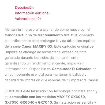
Descripción
Información adicional
Valoraciones (0)
Mantén tu impresora funcionando como nueva con el
Canon Cartucho de Mantenimiento MC-G01
, diseñado
específicamente para prolongar la vida útil de los equipos
de la serie
Canon MAXIFY GX
. Este cartucho original de
limpieza se encarga de recolectar el exceso de tinta
generado durante los ciclos de mantenimiento,
garantizando un rendimiento eficiente, limpio y sin
interrupciones. Disponible en
Computodo El Salvador
, es
un componente esencial para mantener la calidad y
fiabilidad de impresión que esperas de tu impresora Canon.
El
MC-G01
está fabricado con tecnología original Canon y
es
compatible con los modelos MAXIFY GX6050,
GX7050, GX6040 y GX7040
. Su instalación es sencilla y