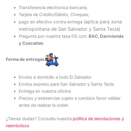
Transferencia electronica bancaria,
Tarjeta de Crédito/Débito, Cheques,
aplica para zona
pago en efectivo contra entrega (
metropolitana de San Salvador y Santa Tecl
a)
Pregunta por nuestra tasa 0% con:
BAC, Davivienda
y Cuscatlan
Forma de entregas
Envíos a domicilio a todo El Salvador
Envíos express para San Salvador y Santa Tecla
Entrega en nuestra oficina
Precios y existencias sujeto a cambios favor validar
antes de realizar la orden
¿Tienes dudas? Consulta nuestra
política de devoluciones y
reembolsos