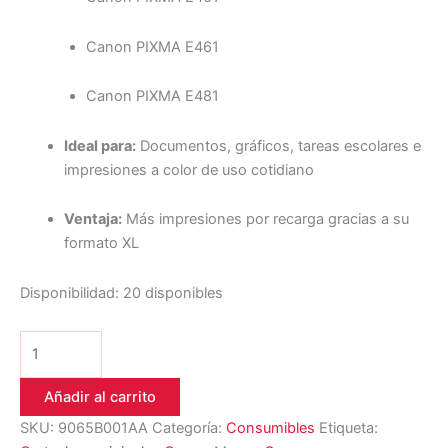
Canon PIXMA E461
Canon PIXMA E481
Ideal para:
Documentos, gráficos, tareas escolares e
impresiones a color de uso cotidiano
Ventaja:
Más impresiones por recarga gracias a su
formato XL
Disponibilidad:
20 disponibles
Añadir al carrito
SKU:
9065B001AA
Categoría:
Consumibles
Etiqueta: