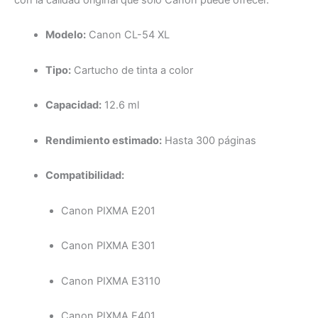
Modelo:
Canon CL-54 XL
Tipo:
Cartucho de tinta a color
Capacidad:
12.6 ml
Rendimiento estimado:
Hasta 300 páginas
Compatibilidad:
Canon PIXMA E201
Canon PIXMA E301
Canon PIXMA E3110
Canon PIXMA E401