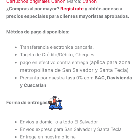
Cartuchos originales Canon
Marca:
Canon
¿Compras al por mayor?
Regístrate
y obtén acceso a
precios especiales para clientes mayoristas aprobados.
Métdos de pago disponibles:
Transferencia electronica bancaria,
Tarjeta de Crédito/Débito, Cheques,
aplica para zona
pago en efectivo contra entrega (
metropolitana de San Salvador y Santa Tecl
a)
Pregunta por nuestra tasa 0% con:
BAC, Davivienda
y Cuscatlan
Forma de entregas
Envíos a domicilio a todo El Salvador
Envíos express para San Salvador y Santa Tecla
Entrega en nuestra oficina