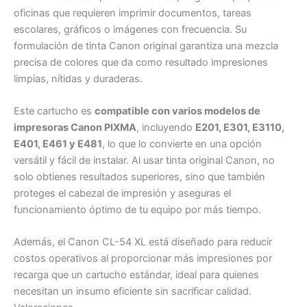
oficinas que requieren imprimir documentos, tareas
escolares, gráficos o imágenes con frecuencia. Su
formulación de tinta Canon original garantiza una mezcla
precisa de colores que da como resultado impresiones
limpias, nítidas y duraderas.
Este cartucho es
compatible con varios modelos de
impresoras Canon PIXMA
, incluyendo
E201, E301, E3110,
E401, E461 y E481
, lo que lo convierte en una opción
versátil y fácil de instalar. Al usar tinta original Canon, no
solo obtienes resultados superiores, sino que también
proteges el cabezal de impresión y aseguras el
funcionamiento óptimo de tu equipo por más tiempo.
Además, el Canon CL-54 XL está diseñado para reducir
costos operativos al proporcionar más impresiones por
recarga que un cartucho estándar, ideal para quienes
necesitan un insumo eficiente sin sacrificar calidad.