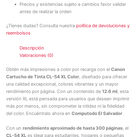
Precios y existencias sujeto a cambios favor validar
antes de realizar la orden
¿Tienes dudas? Consulta nuestra
política de devoluciones y
reembolsos
Descripción
Valoraciones (0)
Obtén más impresiones a color por recarga con el
Canon
Cartucho de Tinta CL-54 XL Color
, diseñado para ofrecer
una calidad excepcional, colores vibrantes y un mayor
rendimiento por página. Con un contenido de
12.6 ml
, esta
versión XL está pensada para usuarios que desean imprimir
más por menos, sin comprometer la nitidez ni la fidelidad
del color. Encuéntralo ahora en
Computodo El Salvador
.
Con un
rendimiento aproximado de hasta 300 páginas
, el
CL-54 XL
es ideal para estudiantes, hogares o pequeñas