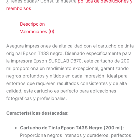
¿Tienes dudas? Consulta nuestra
política de devoluciones y
reembolsos
Descripción
Valoraciones (0)
Asegura impresiones de alta calidad con el cartucho de tinta
original Epson T43S negro. Diseñado específicamente para
la impresora Epson SURELAB D870, este cartucho de 200
ml proporciona un rendimiento excepcional, garantizando
negros profundos y nítidos en cada impresión. Ideal para
entornos que requieren resultados consistentes y de alta
calidad, este cartucho es perfecto para aplicaciones
fotográficas y profesionales.
Características destacadas:
Cartucho de Tinta Epson T43S Negro (200 ml):
Proporciona negros intensos y duraderos, perfectos