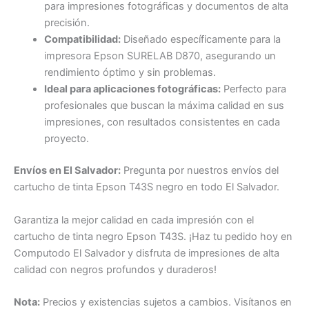
para impresiones fotográficas y documentos de alta
precisión.
Compatibilidad:
Diseñado específicamente para la
impresora Epson SURELAB D870, asegurando un
rendimiento óptimo y sin problemas.
Ideal para aplicaciones fotográficas:
Perfecto para
profesionales que buscan la máxima calidad en sus
impresiones, con resultados consistentes en cada
proyecto.
Envíos en El Salvador:
Pregunta por nuestros envíos del
cartucho de tinta Epson T43S negro en todo El Salvador.
Garantiza la mejor calidad en cada impresión con el
cartucho de tinta negro Epson T43S. ¡Haz tu pedido hoy en
Computodo El Salvador y disfruta de impresiones de alta
calidad con negros profundos y duraderos!
Nota:
Precios y existencias sujetos a cambios. Visítanos en