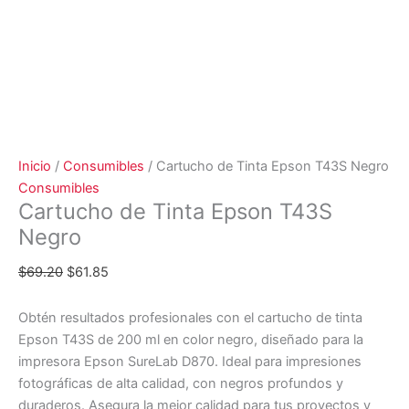
Inicio
/
Consumibles
/ Cartucho de Tinta Epson T43S Negro
Consumibles
Cartucho de Tinta Epson T43S
Negro
$
69.20
$
61.85
Obtén resultados profesionales con el cartucho de tinta
Epson T43S de 200 ml en color negro, diseñado para la
impresora Epson SureLab D870. Ideal para impresiones
fotográficas de alta calidad, con negros profundos y
duraderos. Asegura la mejor calidad para tus proyectos y