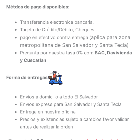
Métdos de pago disponibles:
Transferencia electronica bancaria,
Tarjeta de Crédito/Débito, Cheques,
aplica para zona
pago en efectivo contra entrega (
metropolitana de San Salvador y Santa Tecl
a)
Pregunta por nuestra tasa 0% con:
BAC, Davivienda
y Cuscatlan
Forma de entregas
Envíos a domicilio a todo El Salvador
Envíos express para San Salvador y Santa Tecla
Entrega en nuestra oficina
Precios y existencias sujeto a cambios favor validar
antes de realizar la orden