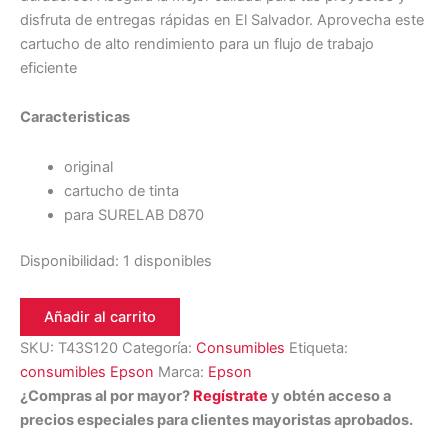
disfruta de entregas rápidas en El Salvador. Aprovecha este
cartucho de alto rendimiento para un flujo de trabajo
eficiente
Caracteristicas
original
cartucho de tinta
para SURELAB D870
Disponibilidad:
1 disponibles
Añadir al carrito
SKU:
T43S120
Categoría:
Consumibles
Etiqueta:
consumibles Epson
Marca:
Epson
¿Compras al por mayor?
Regístrate
y obtén acceso a
precios especiales para clientes mayoristas aprobados.