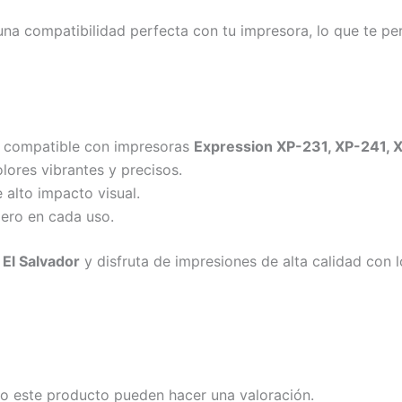
una compatibilidad perfecta con tu impresora, lo que te per
 compatible con impresoras
Expression XP-231, XP-241, 
lores vibrantes y precisos.
alto impacto visual.
dero en cada uso.
El Salvador
y disfruta de impresiones de alta calidad con l
o este producto pueden hacer una valoración.