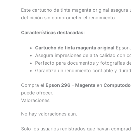
Este cartucho de tinta magenta original asegura 
definición sin comprometer el rendimiento.
Características destacadas:
Cartucho de tinta magenta original
Epson,
Asegura impresiones de alta calidad con co
Perfecto para documentos y fotografías de 
Garantiza un rendimiento confiable y dura
Compra el
Epson 296 – Magenta
en
Computodo 
puede ofrecer.
Valoraciones
No hay valoraciones aún.
Solo los usuarios registrados que hayan comprad