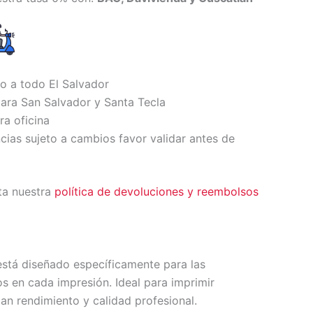
io a todo El Salvador
ara San Salvador y Santa Tecla
ra oficina
ncias sujeto a cambios favor validar antes de
ta nuestra
política de devoluciones y reembolsos
 está diseñado específicamente para las
s en cada impresión. Ideal para imprimir
an rendimiento y calidad profesional.