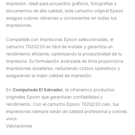
impresión. Ideal para proyectos gráficos, fotografías y
documentos de alta calidad, este cartucho original Epson
asegura colores vibrantes y consistentes en todas tus
impresiones.
Compatible con impresoras Epson seleccionadas, el
cartucho T02Q220 es fácil de instalar y garantiza un
rendimiento eficiente, optimizando la productividad de tu
impresora. Su formulación avanzada de tinta proporciona
impresiones duraderas, reduciendo costos operativos y
asegurando la mejor calidad de impresión.
En
Computodo El Salvador
, te ofrecemos productos
originales Epson que garantizan confiabilidad y
rendimiento. Con el cartucho Epson T02Q220 cian, tus
impresiones siempre serán de calidad profesional y colores
vivos.
Valoraciones