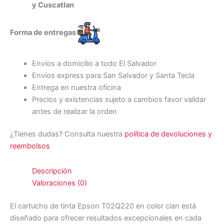
y Cuscatlan
Forma de entregas
Envíos a domicilio a todo El Salvador
Envíos express para San Salvador y Santa Tecla
Entrega en nuestra oficina
Precios y existencias sujeto a cambios favor validar
antes de realizar la orden
¿Tienes dudas? Consulta nuestra
política de devoluciones y
reembolsos
Descripción
Valoraciones (0)
El cartucho de tinta Epson T02Q220 en color cian está
diseñado para ofrecer resultados excepcionales en cada