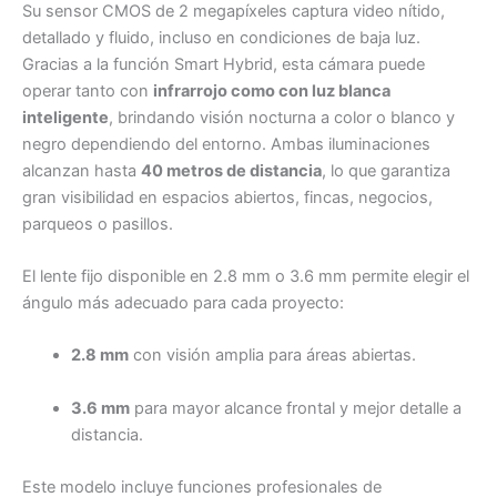
Su sensor CMOS de 2 megapíxeles captura video nítido,
detallado y fluido, incluso en condiciones de baja luz.
Gracias a la función Smart Hybrid, esta cámara puede
operar tanto con
infrarrojo como con luz blanca
inteligente
, brindando visión nocturna a color o blanco y
negro dependiendo del entorno. Ambas iluminaciones
alcanzan hasta
40 metros de distancia
, lo que garantiza
gran visibilidad en espacios abiertos, fincas, negocios,
parqueos o pasillos.
El lente fijo disponible en 2.8 mm o 3.6 mm permite elegir el
ángulo más adecuado para cada proyecto:
2.8 mm
con visión amplia para áreas abiertas.
3.6 mm
para mayor alcance frontal y mejor detalle a
distancia.
Este modelo incluye funciones profesionales de