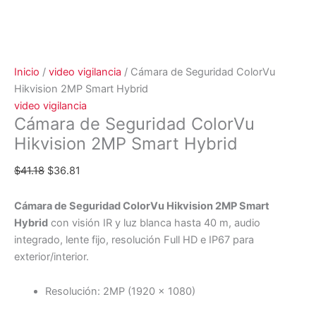
Inicio
/
video vigilancia
/ Cámara de Seguridad ColorVu
Hikvision 2MP Smart Hybrid
video vigilancia
Cámara de Seguridad ColorVu
Hikvision 2MP Smart Hybrid
$
41.18
$
36.81
Cámara de Seguridad ColorVu Hikvision 2MP Smart
Hybrid
con visión IR y luz blanca hasta 40 m, audio
integrado, lente fijo, resolución Full HD e IP67 para
exterior/interior.
Resolución: 2MP (1920 × 1080)