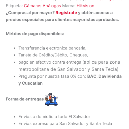
Etiqueta:
Cámaras Análogas
Marca:
Hikvision
¿Compras al por mayor?
Regístrate
y obtén acceso a
precios especiales para clientes mayoristas aprobados.
Métdos de pago disponibles:
Transferencia electronica bancaria,
Tarjeta de Crédito/Débito, Cheques,
aplica para zona
pago en efectivo contra entrega (
metropolitana de San Salvador y Santa Tecl
a)
Pregunta por nuestra tasa 0% con:
BAC, Davivienda
y Cuscatlan
Forma de entregas
Envíos a domicilio a todo El Salvador
Envíos express para San Salvador y Santa Tecla