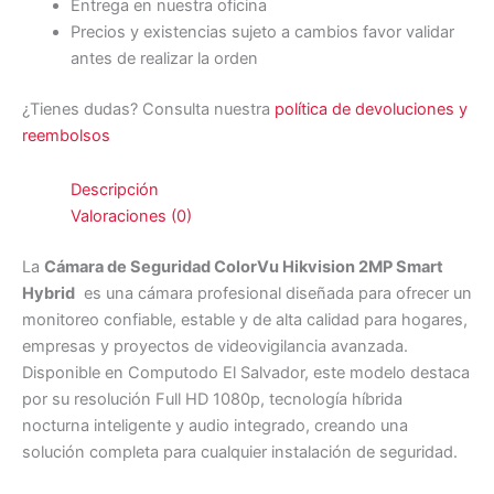
Entrega en nuestra oficina
Precios y existencias sujeto a cambios favor validar
antes de realizar la orden
¿Tienes dudas? Consulta nuestra
política de devoluciones y
reembolsos
Descripción
Valoraciones (0)
La
Cámara de Seguridad ColorVu Hikvision 2MP Smart
Hybrid
es una cámara profesional diseñada para ofrecer un
monitoreo confiable, estable y de alta calidad para hogares,
empresas y proyectos de videovigilancia avanzada.
Disponible en Computodo El Salvador, este modelo destaca
por su resolución Full HD 1080p, tecnología híbrida
nocturna inteligente y audio integrado, creando una
solución completa para cualquier instalación de seguridad.