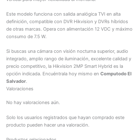
Este modelo funciona con salida analógica TVI en alta
definición, compatible con DVR Hikvision y DVRs híbridos
de otras marcas. Opera con alimentación 12 VDC y máximo
consumo de 7.5 W.
Si buscas una cámara con visión nocturna superior, audio
integrado, amplio rango de iluminación, excelente calidad y
precio competitivo, la Hikvision 2MP Smart Hybrid es la
opción indicada. Encuéntrala hoy mismo en
Computodo El
Salvador
.
Valoraciones
No hay valoraciones aún.
Solo los usuarios registrados que hayan comprado este
producto pueden hacer una valoración.
Productos relacionados